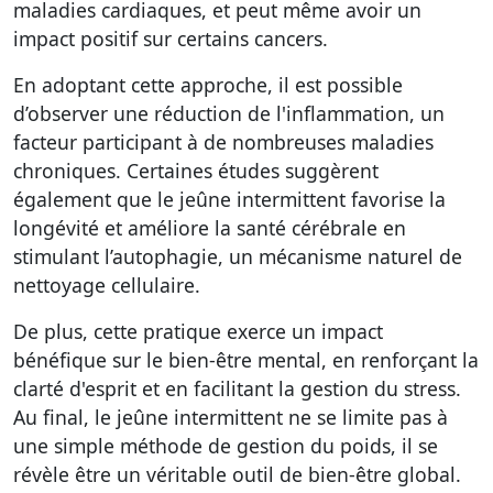
maladies cardiaques, et peut même avoir un
impact positif sur certains cancers.
En adoptant cette approche, il est possible
d’observer une réduction de l'inflammation, un
facteur participant à de nombreuses maladies
chroniques. Certaines études suggèrent
également que le jeûne intermittent favorise la
longévité et améliore la santé cérébrale en
stimulant l’autophagie, un mécanisme naturel de
nettoyage cellulaire.
De plus, cette pratique exerce un impact
bénéfique sur le bien-être mental, en renforçant la
clarté d'esprit et en facilitant la gestion du stress.
Au final, le jeûne intermittent ne se limite pas à
une simple méthode de gestion du poids, il se
révèle être un véritable outil de bien-être global.