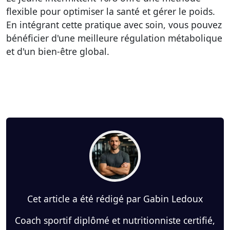
flexible pour optimiser la santé et gérer le poids.
En intégrant cette pratique avec soin, vous pouvez
bénéficier d'une meilleure régulation métabolique
et d'un bien-être global.
Cet article a été rédigé par Gabin Ledoux
Coach sportif diplômé et nutritionniste certifié,