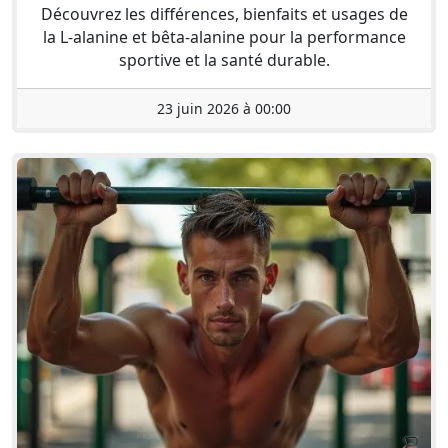
Découvrez les différences, bienfaits et usages de
la L-alanine et bêta-alanine pour la performance
sportive et la santé durable.
23 juin 2026 à 00:00