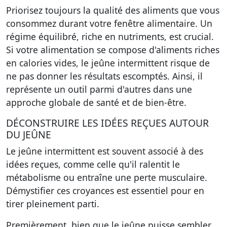
Priorisez toujours la qualité des aliments que vous
consommez durant votre fenêtre alimentaire. Un
régime équilibré, riche en nutriments, est crucial.
Si votre alimentation se compose d'aliments riches
en calories vides, le jeûne intermittent risque de
ne pas donner les résultats escomptés. Ainsi, il
représente un outil parmi d'autres dans une
approche globale de santé et de bien-être.
DÉCONSTRUIRE LES IDÉES REÇUES AUTOUR
DU JEÛNE
Le jeûne intermittent est souvent associé à des
idées reçues, comme celle qu'il ralentit le
métabolisme ou entraîne une perte musculaire.
Démystifier ces croyances est essentiel pour en
tirer pleinement parti.
Premièrement, bien que le jeûne puisse sembler