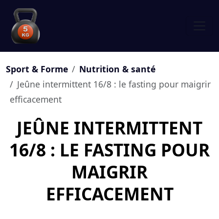
Sport & Forme
Nutrition & santé
Jeûne intermittent 16/8 : le fasting pour maigrir
efficacement
JEÛNE INTERMITTENT
16/8 : LE FASTING POUR
MAIGRIR
EFFICACEMENT