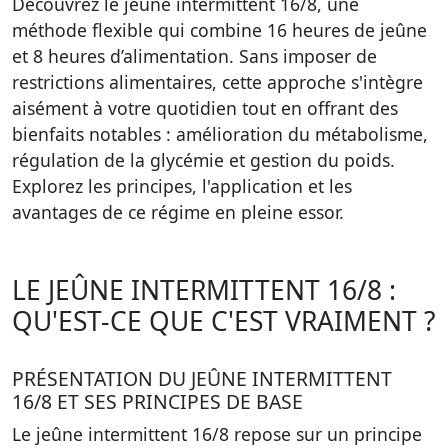
Découvrez le jeûne intermittent 16/8, une
méthode flexible qui combine 16 heures de jeûne
et 8 heures d’alimentation. Sans imposer de
restrictions alimentaires, cette approche s'intègre
aisément à votre quotidien tout en offrant des
bienfaits notables : amélioration du métabolisme,
régulation de la glycémie et gestion du poids.
Explorez les principes, l'application et les
avantages de ce régime en pleine essor.
LE JEÛNE INTERMITTENT 16/8 :
QU'EST-CE QUE C'EST VRAIMENT ?
PRÉSENTATION DU JEÛNE INTERMITTENT
16/8 ET SES PRINCIPES DE BASE
Le jeûne intermittent 16/8 repose sur un principe