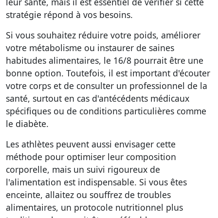
leur santé, mais il est essentiel de vérifier si cette
stratégie répond à vos besoins.
Si vous souhaitez réduire votre poids, améliorer
votre métabolisme ou instaurer de saines
habitudes alimentaires, le 16/8 pourrait être une
bonne option. Toutefois, il est important d'écouter
votre corps et de consulter un professionnel de la
santé, surtout en cas d'antécédents médicaux
spécifiques ou de conditions particulières comme
le diabète.
Les athlètes peuvent aussi envisager cette
méthode pour optimiser leur composition
corporelle, mais un suivi rigoureux de
l'alimentation est indispensable. Si vous êtes
enceinte, allaitez ou souffrez de troubles
alimentaires, un protocole nutritionnel plus