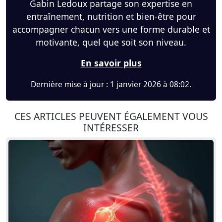
Gabin Ledoux partage son expertise en
entraînement, nutrition et bien-être pour
accompagner chacun vers une forme durable et
motivante, quel que soit son niveau.
En savoir plus
Dernière mise à jour : 1 janvier 2026 à 08:02.
CES ARTICLES PEUVENT ÉGALEMENT VOUS
INTÉRESSER