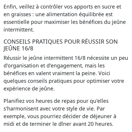
Enfin, veillez à contrôler vos apports en sucre et
en graisses : une alimentation équilibrée est
essentielle pour maximiser les bénéfices du jeûne
intermittent.
CONSEILS PRATIQUES POUR RÉUSSIR SON
JEÛNE 16/8
Réussir le jeûne intermittent 16/8 nécessite un peu
d'organisation et d'engagement, mais les
bénéfices en valent vraiment la peine. Voici
quelques conseils pratiques pour optimiser votre
expérience de jeûne.
Planifiez vos heures de repas pour qu'elles
s'harmonisent avec votre style de vie. Par
exemple, vous pourriez décider de déjeuner à
midi et de terminer le dîner avant 20 heures.