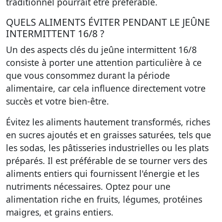
traditionnel pourrait être préférable.
QUELS ALIMENTS ÉVITER PENDANT LE JEÛNE
INTERMITTENT 16/8 ?
Un des aspects clés du jeûne intermittent 16/8
consiste à porter une attention particulière à ce
que vous consommez durant la période
alimentaire, car cela influence directement votre
succès et votre bien-être.
Évitez les aliments hautement transformés, riches
en sucres ajoutés et en graisses saturées, tels que
les sodas, les pâtisseries industrielles ou les plats
préparés. Il est préférable de se tourner vers des
aliments entiers qui fournissent l'énergie et les
nutriments nécessaires. Optez pour une
alimentation riche en fruits, légumes, protéines
maigres, et grains entiers.