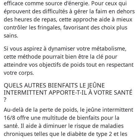
efficace comme source d'énergie. Pour ceux qui
éprouvent des difficultés à gérer la faim en dehors
des heures de repas, cette approche aide à mieux
contrôler les fringales, favorisant des choix plus
sains.
Si vous aspirez à dynamiser votre métabolisme,
cette méthode pourrait bien être la clé pour
atteindre vos objectifs de poids tout en respectant
votre corps.
QUELS AUTRES BIENFAITS LE JEÛNE
INTERMITTENT APPORTE-T-IL À VOTRE SANTÉ
?
Au-delà de la perte de poids, le jeûne intermittent
16/8 offre une multitude de bienfaits pour la
santé. Il aide à diminuer le risque de maladies
chroniques telles que le diabète de type 2 et les