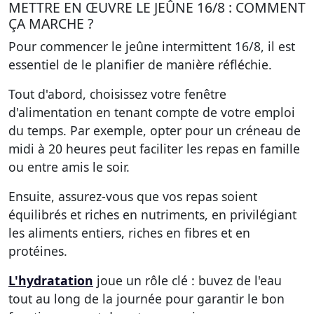
METTRE EN ŒUVRE LE JEÛNE 16/8 : COMMENT
ÇA MARCHE ?
Pour commencer le jeûne intermittent 16/8, il est
essentiel de le planifier de manière réfléchie.
Tout d'abord, choisissez votre fenêtre
d'alimentation en tenant compte de votre emploi
du temps. Par exemple, opter pour un créneau de
midi à 20 heures peut faciliter les repas en famille
ou entre amis le soir.
Ensuite, assurez-vous que vos repas soient
équilibrés et riches en nutriments, en privilégiant
les aliments entiers, riches en fibres et en
protéines.
L'hydratation
joue un rôle clé : buvez de l'eau
tout au long de la journée pour garantir le bon