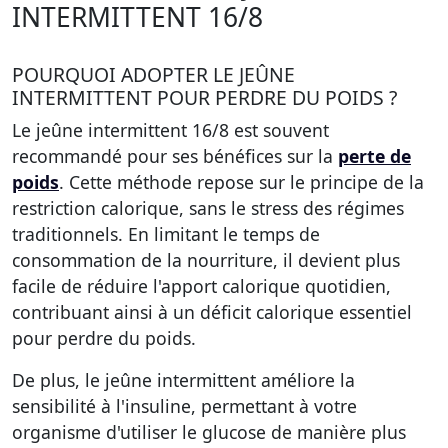
INTERMITTENT 16/8
POURQUOI ADOPTER LE JEÛNE
INTERMITTENT POUR PERDRE DU POIDS ?
Le jeûne intermittent 16/8 est souvent
recommandé pour ses bénéfices sur la
perte de
poids
. Cette méthode repose sur le principe de la
restriction calorique, sans le stress des régimes
traditionnels. En limitant le temps de
consommation de la nourriture, il devient plus
facile de réduire l'apport calorique quotidien,
contribuant ainsi à un déficit calorique essentiel
pour perdre du poids.
De plus, le jeûne intermittent améliore la
sensibilité à l'insuline, permettant à votre
organisme d'utiliser le glucose de manière plus