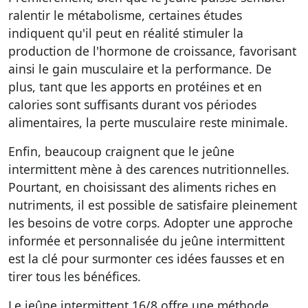
ralentir le métabolisme, certaines études
indiquent qu'il peut en réalité stimuler la
production de l'hormone de croissance, favorisant
ainsi le gain musculaire et la performance. De
plus, tant que les apports en protéines et en
calories sont suffisants durant vos périodes
alimentaires, la perte musculaire reste minimale.
Enfin, beaucoup craignent que le jeûne
intermittent mène à des carences nutritionnelles.
Pourtant, en choisissant des aliments riches en
nutriments, il est possible de satisfaire pleinement
les besoins de votre corps. Adopter une approche
informée et personnalisée du jeûne intermittent
est la clé pour surmonter ces idées fausses et en
tirer tous les bénéfices.
Le jeûne intermittent 16/8 offre une méthode