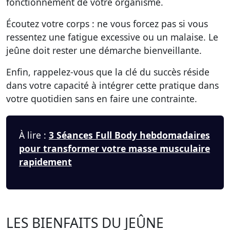
fonctionnement de votre organisme.
Écoutez votre corps : ne vous forcez pas si vous
ressentez une fatigue excessive ou un malaise. Le
jeûne doit rester une démarche bienveillante.
Enfin, rappelez-vous que la clé du succès réside
dans votre capacité à intégrer cette pratique dans
votre quotidien sans en faire une contrainte.
À lire :
3 Séances Full Body hebdomadaires
pour transformer votre masse musculaire
rapidement
LES BIENFAITS DU JEÛNE