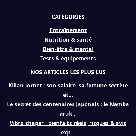
CATÉGORIES
Entraînement
Nutrition & santé
Bien-être & mental
Tests & équipements
NOS ARTICLES LES PLUS LUS
Kilian Jornet : son salaire, sa fortune secrète
et...
Le secret des centenaires japonais : le Namba
aruk...
Vibro shaper : bienfaits réels, risques & avis
exp...