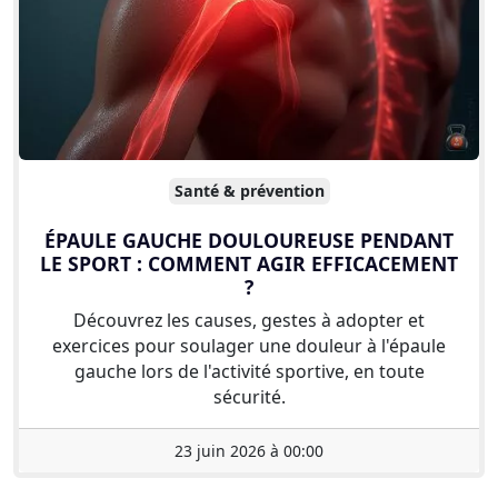
Santé & prévention
ÉPAULE GAUCHE DOULOUREUSE PENDANT
LE SPORT : COMMENT AGIR EFFICACEMENT
?
Découvrez les causes, gestes à adopter et
exercices pour soulager une douleur à l'épaule
gauche lors de l'activité sportive, en toute
sécurité.
23 juin 2026 à 00:00