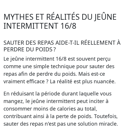
MYTHES ET RÉALITÉS DU JEÛNE
INTERMITTENT 16/8
SAUTER DES REPAS AIDE-T-IL RÉELLEMENT À
PERDRE DU POIDS ?
Le jeûne intermittent 16/8 est souvent perçu
comme une simple technique pour sauter des
repas afin de perdre du poids. Mais est-ce
vraiment efficace ? La réalité est plus nuancée.
En réduisant la période durant laquelle vous
mangez, le jeûne intermittent peut inciter à
consommer moins de calories au total,
contribuant ainsi à la perte de poids. Toutefois,
sauter des repas n'est pas une solution miracle.