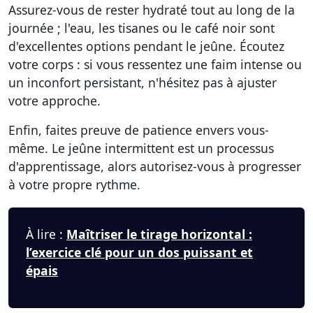
Assurez-vous de rester hydraté tout au long de la
journée ; l'eau, les tisanes ou le café noir sont
d'excellentes options pendant le jeûne. Écoutez
votre corps : si vous ressentez une faim intense ou
un inconfort persistant, n'hésitez pas à ajuster
votre approche.
Enfin, faites preuve de patience envers vous-
même. Le jeûne intermittent est un processus
d'apprentissage, alors autorisez-vous à progresser
à votre propre rythme.
À lire :
Maîtriser le tirage horizontal :
l’exercice clé pour un dos puissant et
épais