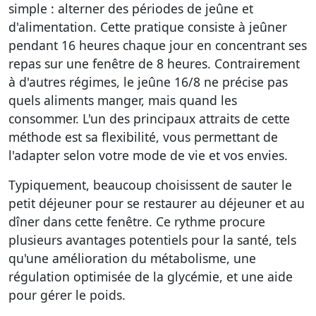
simple : alterner des périodes de jeûne et
d'alimentation. Cette pratique consiste à jeûner
pendant 16 heures chaque jour en concentrant ses
repas sur une fenêtre de 8 heures. Contrairement
à d'autres régimes, le jeûne 16/8 ne précise pas
quels aliments manger, mais quand les
consommer. L'un des principaux attraits de cette
méthode est sa flexibilité, vous permettant de
l'adapter selon votre mode de vie et vos envies.
Typiquement, beaucoup choisissent de sauter le
petit déjeuner pour se restaurer au déjeuner et au
dîner dans cette fenêtre. Ce rythme procure
plusieurs avantages potentiels pour la santé, tels
qu'une amélioration du métabolisme, une
régulation optimisée de la glycémie, et une aide
pour gérer le poids.