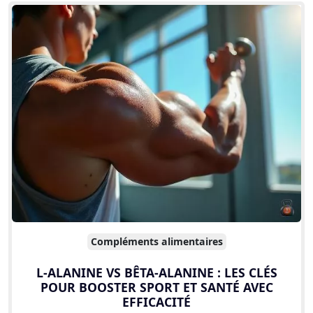
Compléments alimentaires
L-ALANINE VS BÊTA-ALANINE : LES CLÉS
POUR BOOSTER SPORT ET SANTÉ AVEC
EFFICACITÉ