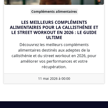
Compléments alimentaires
LES MEILLEURS COMPLÉMENTS
ALIMENTAIRES POUR LA CALLISTHÉNIE ET
LE STREET WORKOUT EN 2026 : LE GUIDE
ULTIME
Découvrez les meilleurs compléments
alimentaires destinés aux adeptes de la
callisthénie et du street workout en 2026, pour
améliorer vos performances et votre
récupération.
11 mai 2026 à 00:00