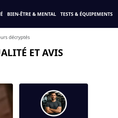
TÉ
BIEN-ÊTRE & MENTAL
TESTS & ÉQUIPEMENTS
eurs décryptés
LITÉ ET AVIS