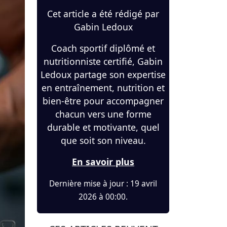
Cet article a été rédigé par
Gabin Ledoux
Coach sportif diplômé et
nutritionniste certifié, Gabin
Ledoux partage son expertise
en entraînement, nutrition et
bien-être pour accompagner
chacun vers une forme
durable et motivante, quel
que soit son niveau.
En savoir plus
Dernière mise à jour : 19 avril
2026 à 00:00.