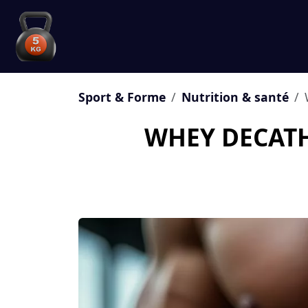
Sport & Forme
Nutrition & santé
WHEY DECATH