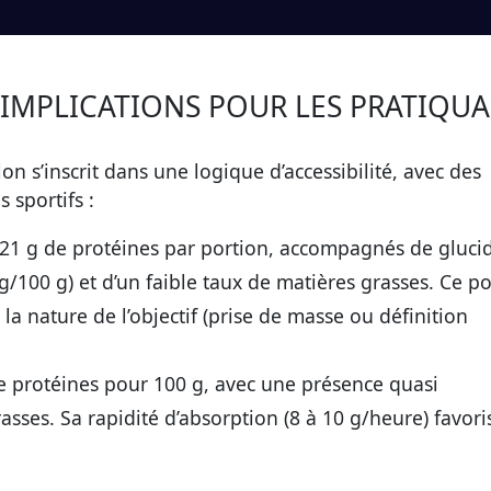
 IMPLICATIONS POUR LES PRATIQU
on s’inscrit dans une logique d’accessibilité, avec des
 sportifs :
21 g de protéines par portion, accompagnés de gluci
g/100 g) et d’un faible taux de matières grasses. Ce po
 la nature de l’objectif (prise de masse ou définition
de protéines pour 100 g, avec une présence quasi
asses. Sa rapidité d’absorption (8 à 10 g/heure) favori