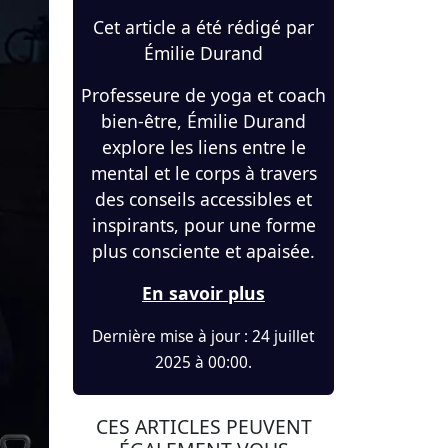
Cet article a été rédigé par
Émilie Durand
Professeure de yoga et coach
bien-être, Émilie Durand
explore les liens entre le
mental et le corps à travers
des conseils accessibles et
inspirants, pour une forme
plus consciente et apaisée.
En savoir plus
Dernière mise à jour : 24 juillet
2025 à 00:00.
CES ARTICLES PEUVENT