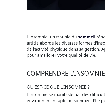
L'insomnie, un trouble du
sommeil
répa
article aborde les diverses formes d'in
de l'activité physique dans sa gestion.
pour améliorer votre qualité de vie.
COMPRENDRE L’INSOMNIE
QU'EST-CE QUE L'INSOMNIE ?
L'insomnie se manifeste par des difficu
environnement apte au sommeil. Elle peu