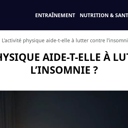
ENTRAÎNEMENT
NUTRITION & SAN
L’activité physique aide-t-elle à lutter contre l’insomni
PHYSIQUE AIDE-T-ELLE À L
L’INSOMNIE ?