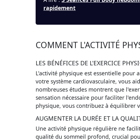
rapidement
COMMENT L'ACTIVITÉ PHYS
LES BÉNÉFICES DE L'EXERCICE PHY
L'activité physique est essentielle pour 
votre système cardiovasculaire, vous ai
nombreuses études montrent que l'exerc
sensation nécessaire pour faciliter l'en
physique, vous contribuez à équilibrer 
AUGMENTER LA DURÉE ET LA QUALIT
Une activité physique régulière ne facil
qualité du sommeil profond, crucial pou