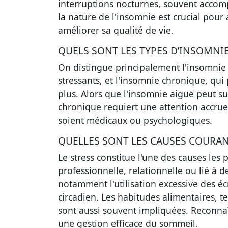
interruptions nocturnes, souvent accomp
la nature de l'insomnie est crucial pour
améliorer sa qualité de vie.
QUELS SONT LES TYPES D’INSOMNIE
On distingue principalement l'insomnie
stressants, et l'insomnie chronique, qui
plus. Alors que l'insomnie aiguë peut 
chronique requiert une attention accrue 
soient médicaux ou psychologiques.
QUELLES SONT LES CAUSES COURAN
Le stress constitue l'une des causes les p
professionnelle, relationnelle ou lié à d
notamment l'utilisation excessive des éc
circadien. Les habitudes alimentaires, t
sont aussi souvent impliquées. Reconnaî
une gestion efficace du sommeil.