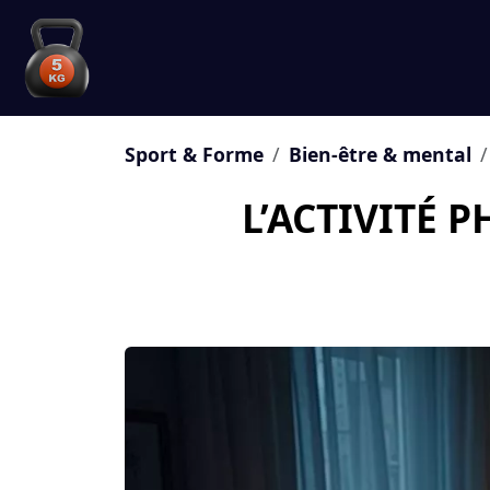
Sport & Forme
Bien-être & mental
L’ACTIVITÉ 