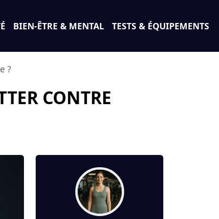
TÉ
BIEN-ÊTRE & MENTAL
TESTS & ÉQUIPEMENTS
e ?
UTTER CONTRE