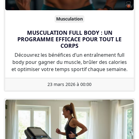
Musculation
MUSCULATION FULL BODY : UN
PROGRAMME EFFICACE POUR TOUT LE
CORPS
Découvrez les bénéfices d’un entraînement full
body pour gagner du muscle, brûler des calories
et optimiser votre temps sportif chaque semaine.
23 mars 2026 à 00:00