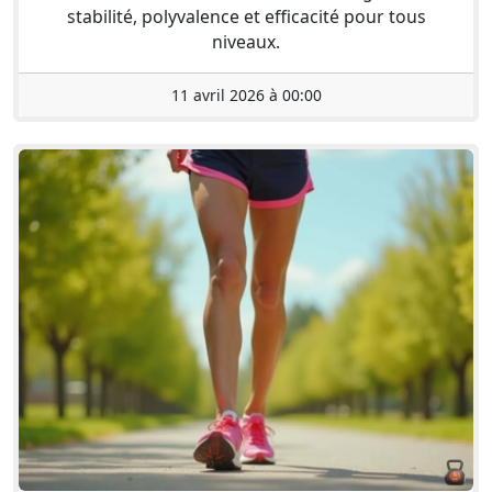
stabilité, polyvalence et efficacité pour tous
niveaux.
11 avril 2026 à 00:00