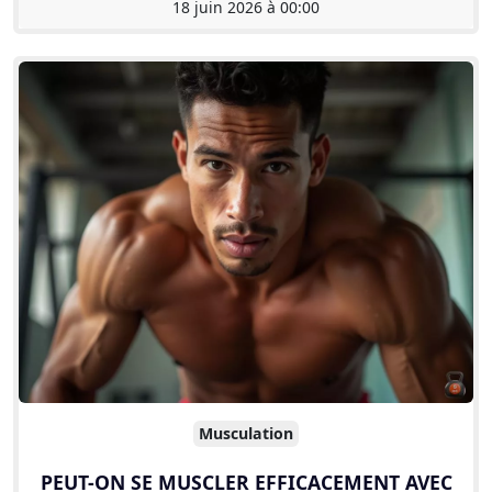
18 juin 2026 à 00:00
Musculation
PEUT-ON SE MUSCLER EFFICACEMENT AVEC