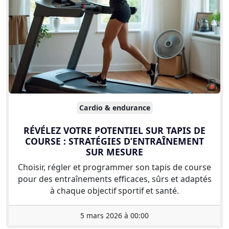
Cardio & endurance
RÉVÉLEZ VOTRE POTENTIEL SUR TAPIS DE
COURSE : STRATÉGIES D’ENTRAÎNEMENT
SUR MESURE
Choisir, régler et programmer son tapis de course
pour des entraînements efficaces, sûrs et adaptés
à chaque objectif sportif et santé.
5 mars 2026 à 00:00