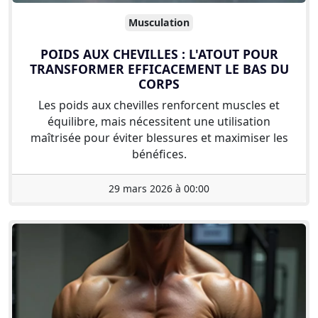
Musculation
POIDS AUX CHEVILLES : L'ATOUT POUR
TRANSFORMER EFFICACEMENT LE BAS DU
CORPS
Les poids aux chevilles renforcent muscles et
équilibre, mais nécessitent une utilisation
maîtrisée pour éviter blessures et maximiser les
bénéfices.
29 mars 2026 à 00:00