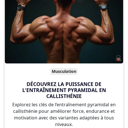
Musculation
DÉCOUVREZ LA PUISSANCE DE
L'ENTRAÎNEMENT PYRAMIDAL EN
CALLISTHÉNIE
Explorez les clés de l’entraînement pyramidal en
callisthénie pour améliorer force, endurance et
motivation avec des variantes adaptées à tous
niveaux.