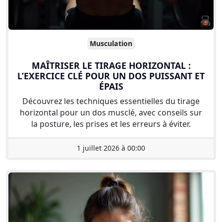
Musculation
MAÎTRISER LE TIRAGE HORIZONTAL :
L’EXERCICE CLÉ POUR UN DOS PUISSANT ET
ÉPAIS
Découvrez les techniques essentielles du tirage
horizontal pour un dos musclé, avec conseils sur
la posture, les prises et les erreurs à éviter.
1 juillet 2026 à 00:00