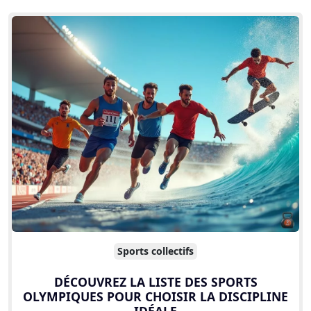
Sports collectifs
DÉCOUVREZ LA LISTE DES SPORTS
OLYMPIQUES POUR CHOISIR LA DISCIPLINE
IDÉALE