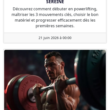
SEREINE
Découvrez comment débuter en powerlifting,
maîtriser les 3 mouvements clés, choisir le bon
matériel et progresser efficacement dès les
premières semaines.
21 juin 2026 à 00:00