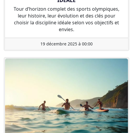
Tour d’horizon complet des sports olympiques,
leur histoire, leur évolution et des clés pour
choisir la discipline idéale selon vos objectifs et
envies.
19 décembre 2025 à 00:00