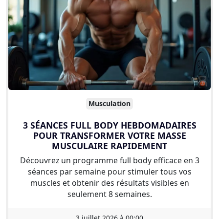
Musculation
3 SÉANCES FULL BODY HEBDOMADAIRES
POUR TRANSFORMER VOTRE MASSE
MUSCULAIRE RAPIDEMENT
Découvrez un programme full body efficace en 3
séances par semaine pour stimuler tous vos
muscles et obtenir des résultats visibles en
seulement 8 semaines.
3 juillet 2026 à 00:00