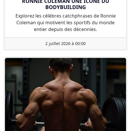
RONNIE COLEMAN UNE ICÔNE DU
BODYBUILDING
Explorez les célèbres catchphrases de Ronnie
Coleman qui motivent les sportifs du monde
entier depuis des décennies.
2 juillet 2026 à 00:00