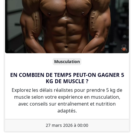
Musculation
EN COMBIEN DE TEMPS PEUT-ON GAGNER 5
KG DE MUSCLE ?
Explorez les délais réalistes pour prendre 5 kg de
muscle selon votre expérience en musculation,
avec conseils sur entraînement et nutrition
adaptés.
27 mars 2026 à 00:00