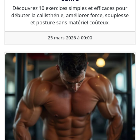
Découvrez 10 exercices simples et efficaces pour
débuter la callisthénie, améliorer force, souplesse
et posture sans matériel coûteux.
25 mars 2026 à 00:00