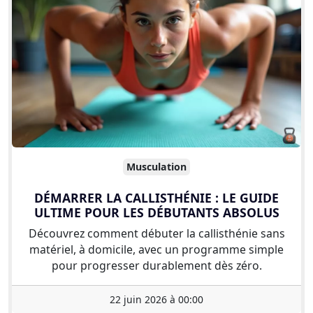
Musculation
DÉMARRER LA CALLISTHÉNIE : LE GUIDE
ULTIME POUR LES DÉBUTANTS ABSOLUS
Découvrez comment débuter la callisthénie sans
matériel, à domicile, avec un programme simple
pour progresser durablement dès zéro.
22 juin 2026 à 00:00