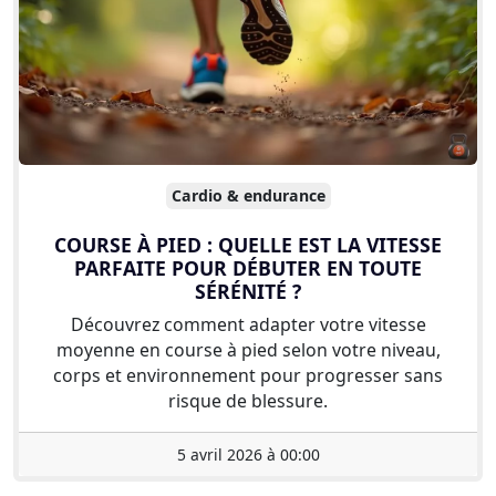
Cardio & endurance
COURSE À PIED : QUELLE EST LA VITESSE
PARFAITE POUR DÉBUTER EN TOUTE
SÉRÉNITÉ ?
Découvrez comment adapter votre vitesse
moyenne en course à pied selon votre niveau,
corps et environnement pour progresser sans
risque de blessure.
5 avril 2026 à 00:00