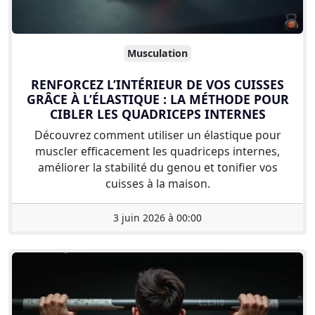
Musculation
RENFORCEZ L’INTÉRIEUR DE VOS CUISSES
GRÂCE À L’ÉLASTIQUE : LA MÉTHODE POUR
CIBLER LES QUADRICEPS INTERNES
Découvrez comment utiliser un élastique pour
muscler efficacement les quadriceps internes,
améliorer la stabilité du genou et tonifier vos
cuisses à la maison.
3 juin 2026 à 00:00