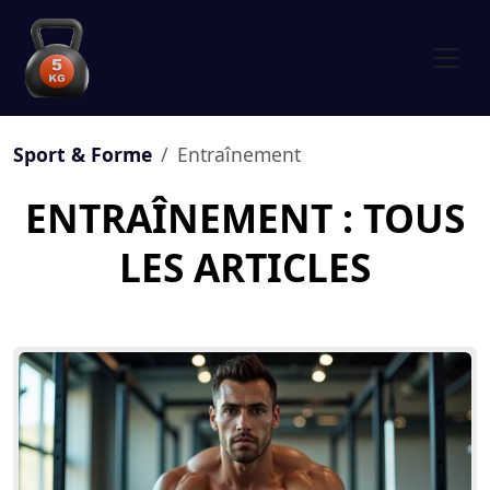
Sport & Forme
Entraînement
ENTRAÎNEMENT : TOUS
LES ARTICLES