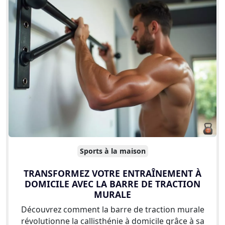
Sports à la maison
TRANSFORMEZ VOTRE ENTRAÎNEMENT À
DOMICILE AVEC LA BARRE DE TRACTION
MURALE
Découvrez comment la barre de traction murale
révolutionne la callisthénie à domicile grâce à sa