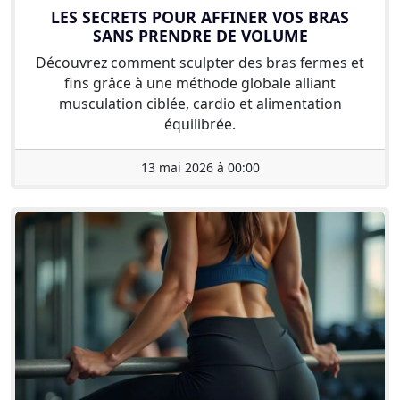
LES SECRETS POUR AFFINER VOS BRAS
SANS PRENDRE DE VOLUME
Découvrez comment sculpter des bras fermes et
fins grâce à une méthode globale alliant
musculation ciblée, cardio et alimentation
équilibrée.
13 mai 2026 à 00:00