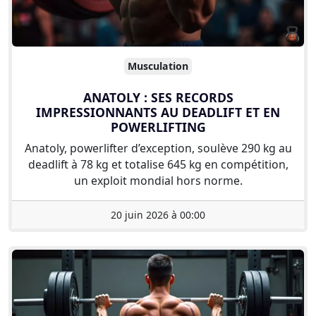
Musculation
ANATOLY : SES RECORDS
IMPRESSIONNANTS AU DEADLIFT ET EN
POWERLIFTING
Anatoly, powerlifter d’exception, soulève 290 kg au
deadlift à 78 kg et totalise 645 kg en compétition,
un exploit mondial hors norme.
20 juin 2026 à 00:00