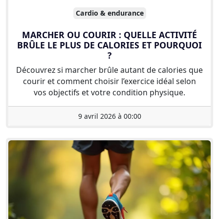
Cardio & endurance
MARCHER OU COURIR : QUELLE ACTIVITÉ
BRÛLE LE PLUS DE CALORIES ET POURQUOI
?
Découvrez si marcher brûle autant de calories que
courir et comment choisir l’exercice idéal selon
vos objectifs et votre condition physique.
9 avril 2026 à 00:00