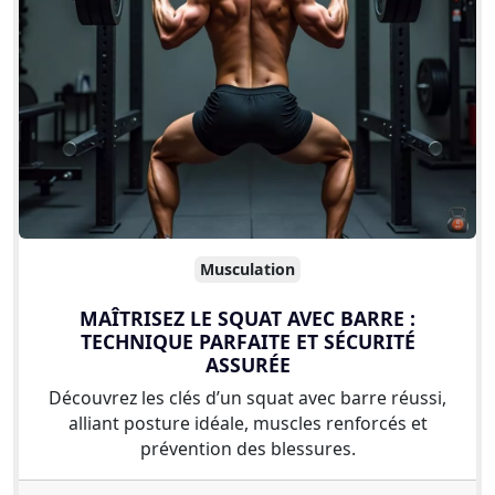
Musculation
MAÎTRISEZ LE SQUAT AVEC BARRE :
TECHNIQUE PARFAITE ET SÉCURITÉ
ASSURÉE
Découvrez les clés d’un squat avec barre réussi,
alliant posture idéale, muscles renforcés et
prévention des blessures.