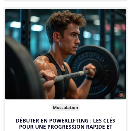
Musculation
DÉBUTER EN POWERLIFTING : LES CLÉS
POUR UNE PROGRESSION RAPIDE ET