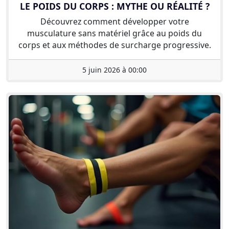
LE POIDS DU CORPS : MYTHE OU RÉALITÉ ?
Découvrez comment développer votre
musculature sans matériel grâce au poids du
corps et aux méthodes de surcharge progressive.
5 juin 2026 à 00:00