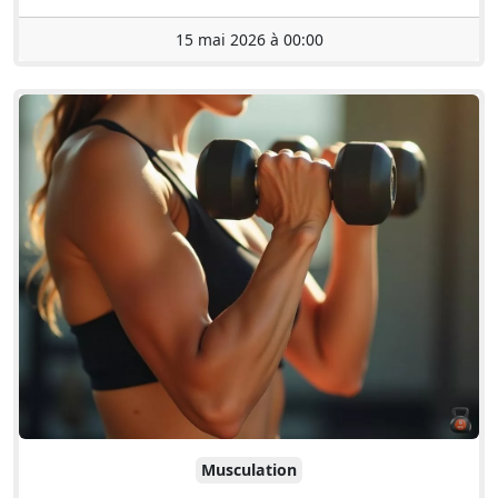
15 mai 2026 à 00:00
Musculation