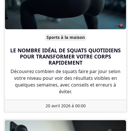
Sports à la maison
LE NOMBRE IDÉAL DE SQUATS QUOTIDIENS
POUR TRANSFORMER VOTRE CORPS
RAPIDEMENT
Découvrez combien de squats faire par jour selon
votre niveau pour voir des résultats visibles en
quelques semaines, avec conseils et erreurs à
éviter.
20 avril 2026 à 00:00