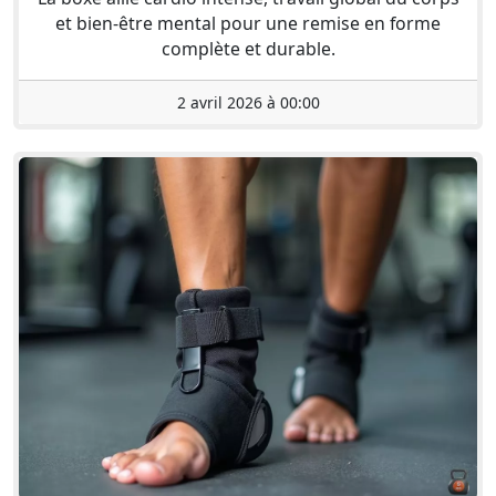
et bien-être mental pour une remise en forme
complète et durable.
2 avril 2026 à 00:00