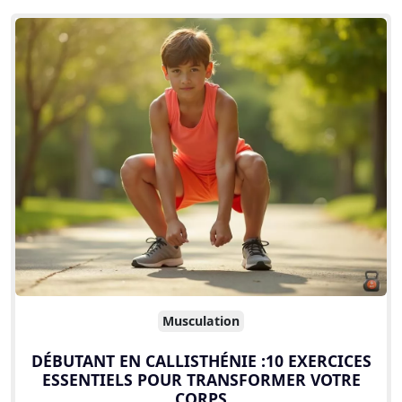
Musculation
DÉBUTANT EN CALLISTHÉNIE :10 EXERCICES
ESSENTIELS POUR TRANSFORMER VOTRE
CORPS