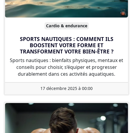
Cardio & endurance
SPORTS NAUTIQUES : COMMENT ILS
BOOSTENT VOTRE FORME ET
TRANSFORMENT VOTRE BIEN-ÊTRE ?
Sports nautiques : bienfaits physiques, mentaux et
conseils pour choisir, s’équiper et progresser
durablement dans ces activités aquatiques.
17 décembre 2025 à 00:00