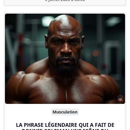
Musculation
LA PHRASE LÉGENDAIRE QUI A FAIT DE