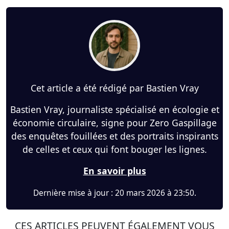
Cet article a été rédigé par Bastien Vray
Bastien Vray, journaliste spécialisé en écologie et
économie circulaire, signe pour Zero Gaspillage
des enquêtes fouillées et des portraits inspirants
de celles et ceux qui font bouger les lignes.
En savoir plus
Dernière mise à jour : 20 mars 2026 à 23:50.
CES ARTICLES PEUVENT ÉGALEMENT VOUS