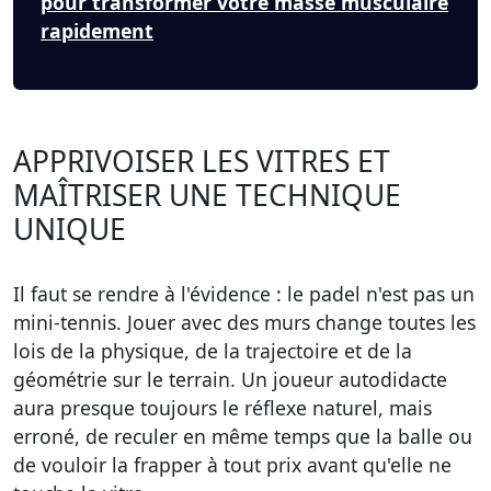
pour transformer votre masse musculaire
rapidement
APPRIVOISER LES VITRES ET
MAÎTRISER UNE TECHNIQUE
UNIQUE
Il faut se rendre à l'évidence : le padel n'est pas un
mini-tennis. Jouer avec des murs change toutes les
lois de la physique, de la trajectoire et de la
géométrie sur le terrain. Un joueur autodidacte
aura presque toujours le réflexe naturel, mais
erroné, de reculer en même temps que la balle ou
de vouloir la frapper à tout prix avant qu'elle ne