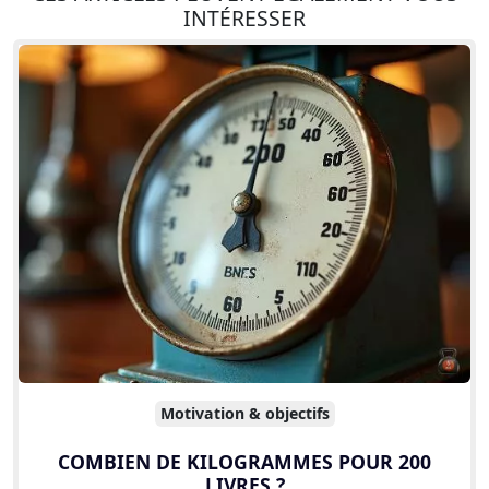
INTÉRESSER
Motivation & objectifs
COMBIEN DE KILOGRAMMES POUR 200
LIVRES ?