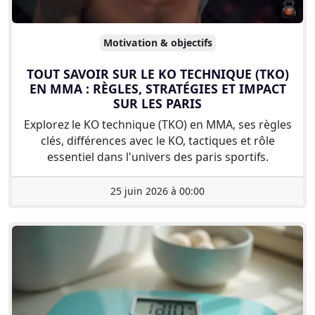
Motivation & objectifs
TOUT SAVOIR SUR LE KO TECHNIQUE (TKO)
EN MMA : RÈGLES, STRATÉGIES ET IMPACT
SUR LES PARIS
Explorez le KO technique (TKO) en MMA, ses règles
clés, différences avec le KO, tactiques et rôle
essentiel dans l'univers des paris sportifs.
25 juin 2026 à 00:00