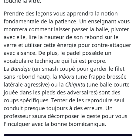
touche la vitre.
Prendre des leçons vous apprendra la notion
fondamentale de la patience. Un enseignant vous
montrera comment laisser passer la balle, pivoter
avec elle, lire la hauteur de son rebond sur le
verre et utiliser cette énergie pour contre-attaquer
avec aisance. De plus, le padel possède un
vocabulaire technique qui lui est propre.
La
Bandeja
(un smash coupé pour garder le filet
sans rebond haut), la
Vibora
(une frappe brossée
latérale agressive) ou la
Chiquita
(une balle courte
jouée dans les pieds des adversaires) sont des
coups spécifiques. Tenter de les reproduire seul
conduit presque toujours à des erreurs. Un
professeur saura décomposer le geste pour vous
l'inculquer avec la bonne biomécanique.