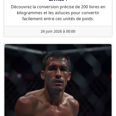
Découvrez la conversion précise de 200 livres en
kilogrammes et les astuces pour convertir
facilement entre ces unités de poids.
26 juin 2026 à 00:00