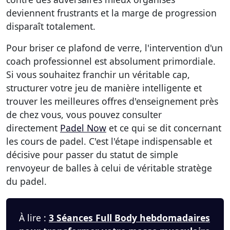
deviennent frustrants et la marge de progression
disparaît totalement.
Pour briser ce plafond de verre, l'intervention d'un
coach professionnel est absolument primordiale.
Si vous souhaitez franchir un véritable cap,
structurer votre jeu de manière intelligente et
trouver les meilleures offres d'enseignement près
de chez vous, vous pouvez consulter
directement
Padel Now
et ce qui se dit concernant
les cours de padel. C'est l'étape indispensable et
décisive pour passer du statut de simple
renvoyeur de balles à celui de véritable stratège
du padel.
À lire :
3 Séances Full Body hebdomadaires