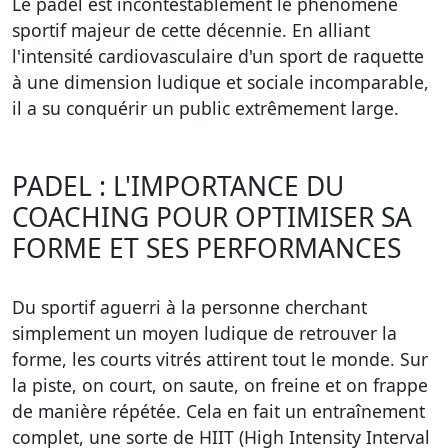
Le padel est incontestablement le phénomène
sportif majeur de cette décennie. En alliant
l'intensité cardiovasculaire d'un sport de raquette
à une dimension ludique et sociale incomparable,
il a su conquérir un public extrêmement large.
PADEL : L'IMPORTANCE DU
COACHING POUR OPTIMISER SA
FORME ET SES PERFORMANCES
Du sportif aguerri à la personne cherchant
simplement un moyen ludique de retrouver la
forme, les courts vitrés attirent tout le monde. Sur
la piste, on court, on saute, on freine et on frappe
de manière répétée. Cela en fait un entraînement
complet, une sorte de HIIT (High Intensity Interval