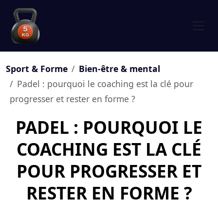
Sport & Forme
Bien-être & mental
Padel : pourquoi le coaching est la clé pour
progresser et rester en forme ?
PADEL : POURQUOI LE
COACHING EST LA CLÉ
POUR PROGRESSER ET
RESTER EN FORME ?