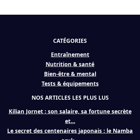
CATÉGORIES
Entraînement
Nutrition & santé
Bien-être & mental
Tests & équipements
NOS ARTICLES LES PLUS LUS
Kilian Jornet : son salaire, sa fortune secrète
et...
Le secret des centenaires japonais : le Namba