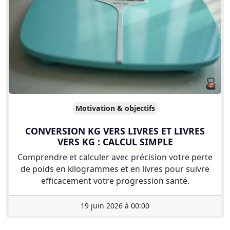
Motivation & objectifs
CONVERSION KG VERS LIVRES ET LIVRES
VERS KG : CALCUL SIMPLE
Comprendre et calculer avec précision votre perte
de poids en kilogrammes et en livres pour suivre
efficacement votre progression santé.
19 juin 2026 à 00:00