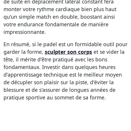
de suite en déplacement latéral constant fera
monter votre rythme cardiaque bien plus haut
qu'un simple match en double, boostant ainsi
votre endurance fondamentale de manière
impressionnante.
En résumé, si le padel est un formidable outil pour
garder la forme,
sculpter son corps
et se vider la
tête, il mérite d'être pratiqué avec les bons
fondamentaux. Investir dans quelques heures
d'apprentissage technique est le meilleur moyen
de décupler son plaisir sur la piste, d'éviter la
blessure et de s'assurer de longues années de
pratique sportive au sommet de sa forme.