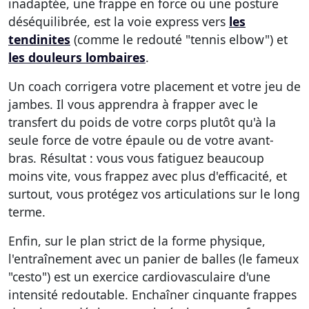
inadaptée, une frappe en force ou une posture
déséquilibrée, est la voie express vers
les
tendinites
(comme le redouté "tennis elbow") et
les douleurs lombaires
.
Un coach corrigera votre placement et votre jeu de
jambes. Il vous apprendra à frapper avec le
transfert du poids de votre corps plutôt qu'à la
seule force de votre épaule ou de votre avant-
bras. Résultat : vous vous fatiguez beaucoup
moins vite, vous frappez avec plus d'efficacité, et
surtout, vous protégez vos articulations sur le long
terme.
Enfin, sur le plan strict de la forme physique,
l'entraînement avec un panier de balles (le fameux
"cesto") est un exercice cardiovasculaire d'une
intensité redoutable. Enchaîner cinquante frappes