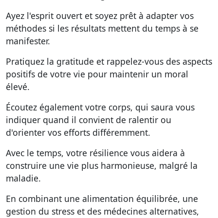
Ayez l'esprit ouvert et soyez prêt à adapter vos
méthodes si les résultats mettent du temps à se
manifester.
Pratiquez la gratitude et rappelez-vous des aspects
positifs de votre vie pour maintenir un moral
élevé.
Écoutez également votre corps, qui saura vous
indiquer quand il convient de ralentir ou
d'orienter vos efforts différemment.
Avec le temps, votre résilience vous aidera à
construire une vie plus harmonieuse, malgré la
maladie.
En combinant une alimentation équilibrée, une
gestion du stress et des médecines alternatives,