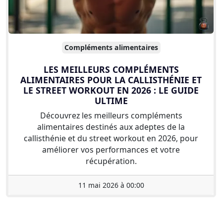
Compléments alimentaires
LES MEILLEURS COMPLÉMENTS
ALIMENTAIRES POUR LA CALLISTHÉNIE ET
LE STREET WORKOUT EN 2026 : LE GUIDE
ULTIME
Découvrez les meilleurs compléments
alimentaires destinés aux adeptes de la
callisthénie et du street workout en 2026, pour
améliorer vos performances et votre
récupération.
11 mai 2026 à 00:00