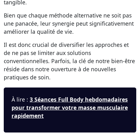
tangible.
Bien que chaque méthode alternative ne soit pas
une panacée, leur synergie peut significativement
améliorer la qualité de vie.
Il est donc crucial de diversifier les approches et
de ne pas se limiter aux solutions
conventionnelles. Parfois, la clé de notre bien-être
réside dans notre ouverture à de nouvelles
pratiques de soin.
À lire :
3 Séances Full Body hebdomadaires
pour transformer votre masse musculaire
rapidement