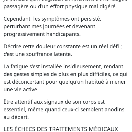
passagère ou d'un effort physique mal digéré.
Cependant, les symptômes ont persisté,
perturbant mes journées et devenant
progressivement handicapants.
Décrire cette douleur constante est un réel défi ;
c'est une souffrance latente.
La fatigue s'est installée insidieusement, rendant
des gestes simples de plus en plus difficiles, ce qui
est déconcertant pour quelqu'un habitué à mener
une vie active.
Être attentif aux signaux de son corps est
essentiel, même quand ceux-ci semblent anodins
au départ.
LES ÉCHECS DES TRAITEMENTS MÉDICAUX