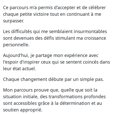
Ce parcours m'a permis d'accepter et de célébrer
chaque petite victoire tout en continuant à me
surpasser.
Les difficultés qui me semblaient insurmontables
sont devenues des défis stimulant ma croissance
personnelle.
Aujourd'hui, je partage mon expérience avec
l'espoir d'inspirer ceux qui se sentent coincés dans
leur état actuel.
Chaque changement débute par un simple pas.
Mon parcours prouve que, quelle que soit la
situation initiale, des transformations profondes
sont accessibles grâce à la détermination et au
soutien approprié.