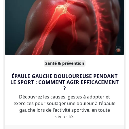
Santé & prévention
ÉPAULE GAUCHE DOULOUREUSE PENDANT
LE SPORT : COMMENT AGIR EFFICACEMENT
?
Découvrez les causes, gestes à adopter et
exercices pour soulager une douleur à l'épaule
gauche lors de l'activité sportive, en toute
sécurité.