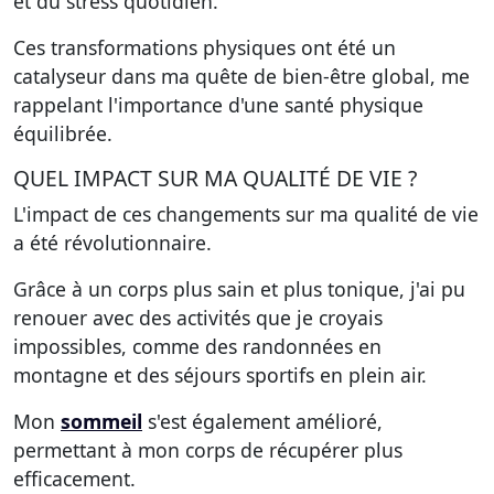
et du stress quotidien.
Ces transformations physiques ont été un
catalyseur dans ma quête de bien-être global, me
rappelant l'importance d'une santé physique
équilibrée.
QUEL IMPACT SUR MA QUALITÉ DE VIE ?
L'impact de ces changements sur ma qualité de vie
a été révolutionnaire.
Grâce à un corps plus sain et plus tonique, j'ai pu
renouer avec des activités que je croyais
impossibles, comme des randonnées en
montagne et des séjours sportifs en plein air.
Mon
sommeil
s'est également amélioré,
permettant à mon corps de récupérer plus
efficacement.