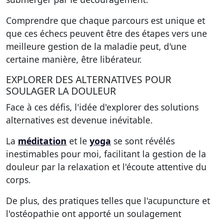
Comprendre que chaque parcours est unique et
que ces échecs peuvent être des étapes vers une
meilleure gestion de la maladie peut, d'une
certaine manière, être libérateur.
EXPLORER DES ALTERNATIVES POUR
SOULAGER LA DOULEUR
Face à ces défis, l'idée d'explorer des solutions
alternatives est devenue inévitable.
La
méditation
et le
yoga
se sont révélés
inestimables pour moi, facilitant la gestion de la
douleur par la relaxation et l'écoute attentive du
corps.
De plus, des pratiques telles que l'acupuncture et
l'ostéopathie ont apporté un soulagement