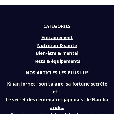
CATÉGORIES
Entraînement
Nutrition & santé
Bien-être & mental
Tests & équipements
NOS ARTICLES LES PLUS LUS
Kilian Jornet : son salaire, sa fortune secrète
et...
Le secret des centenaires japonais : le Namba
aruk...