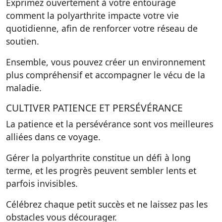
Exprimez ouvertement à votre entourage
comment la polyarthrite impacte votre vie
quotidienne, afin de renforcer votre réseau de
soutien.
Ensemble, vous pouvez créer un environnement
plus compréhensif et accompagner le vécu de la
maladie.
CULTIVER PATIENCE ET PERSÉVÉRANCE
La patience et la persévérance sont vos meilleures
alliées dans ce voyage.
Gérer la polyarthrite constitue un défi à long
terme, et les progrès peuvent sembler lents et
parfois invisibles.
Célébrez chaque petit succès et ne laissez pas les
obstacles vous décourager.