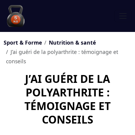
Sport & Forme
Nutrition & santé
J’ai guéri de la polyarthrite : témoignage et
conseils
J’AI GUÉRI DE LA
POLYARTHRITE :
TÉMOIGNAGE ET
CONSEILS