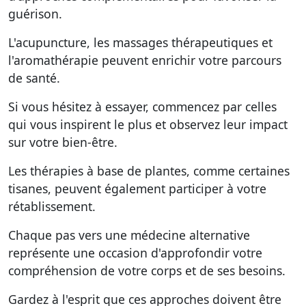
guérison.
L'acupuncture, les massages thérapeutiques et
l'aromathérapie peuvent enrichir votre parcours
de santé.
Si vous hésitez à essayer, commencez par celles
qui vous inspirent le plus et observez leur impact
sur votre bien-être.
Les thérapies à base de plantes, comme certaines
tisanes, peuvent également participer à votre
rétablissement.
Chaque pas vers une médecine alternative
représente une occasion d'approfondir votre
compréhension de votre corps et de ses besoins.
Gardez à l'esprit que ces approches doivent être