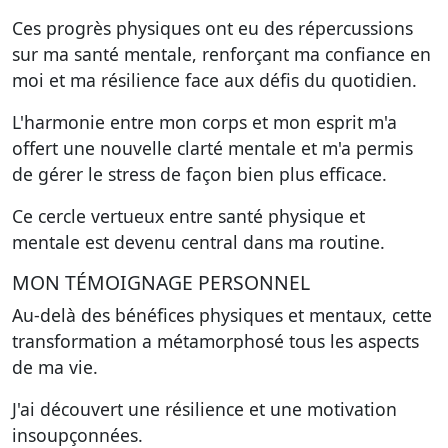
Ces progrès physiques ont eu des répercussions
sur ma santé mentale, renforçant ma confiance en
moi et ma résilience face aux défis du quotidien.
L'harmonie entre mon corps et mon esprit m'a
offert une nouvelle clarté mentale et m'a permis
de gérer le stress de façon bien plus efficace.
Ce cercle vertueux entre santé physique et
mentale est devenu central dans ma routine.
MON TÉMOIGNAGE PERSONNEL
Au-delà des bénéfices physiques et mentaux, cette
transformation a métamorphosé tous les aspects
de ma vie.
J'ai découvert une résilience et une motivation
insoupçonnées.