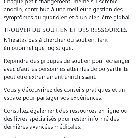
Chaque petit changement, même s'il semble
anodin, contribue à une meilleure gestion des
symptômes au quotidien et à un bien-être global.
TROUVER DU SOUTIEN ET DES RESSOURCES
N'hésitez pas à chercher du soutien, tant
émotionnel que logistique.
Rejoindre des groupes de soutien pour échanger
avec d'autres personnes atteintes de polyarthrite
peut être extrêmement enrichissant.
Vous y découvrirez des conseils pratiques et un
espace pour partager vos expériences.
Consultez également des ressources en ligne ou
des livres spécialisés pour rester informé des
dernières avancées médicales.