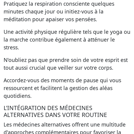
Pratiquez la respiration consciente quelques
minutes chaque jour ou initiez-vous à la
méditation pour apaiser vos pensées.
Une activité physique régulière tels que le yoga ou
la marche contribue également à atténuer le
stress.
N'oubliez pas que prendre soin de votre esprit est
tout aussi crucial que veiller sur votre corps.
Accordez-vous des moments de pause qui vous
ressourcent et facilitent la gestion des aléas
quotidiens.
L'INTÉGRATION DES MÉDECINES
ALTERNATIVES DANS VOTRE ROUTINE
Les médecines alternatives offrent une multitude
d'approches complémentaires pour favoriser la