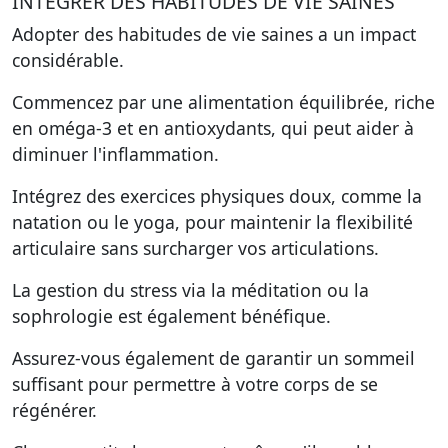
INTÉGRER DES HABITUDES DE VIE SAINES
Adopter des habitudes de vie saines a un impact
considérable.
Commencez par une alimentation équilibrée, riche
en oméga-3 et en antioxydants, qui peut aider à
diminuer l'inflammation.
Intégrez des exercices physiques doux, comme la
natation ou le yoga, pour maintenir la flexibilité
articulaire sans surcharger vos articulations.
La gestion du stress via la méditation ou la
sophrologie est également bénéfique.
Assurez-vous également de garantir un sommeil
suffisant pour permettre à votre corps de se
régénérer.