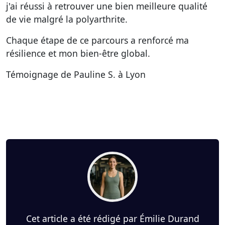
j'ai réussi à retrouver une bien meilleure qualité
de vie malgré la polyarthrite.
Chaque étape de ce parcours a renforcé ma
résilience et mon bien-être global.
Témoignage de Pauline S. à Lyon
Cet article a été rédigé par Émilie Durand