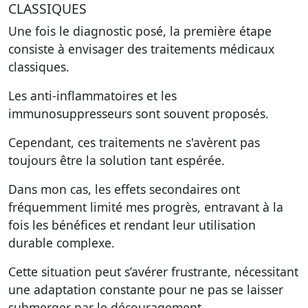
CLASSIQUES
Une fois le diagnostic posé, la première étape
consiste à envisager des traitements médicaux
classiques.
Les anti-inflammatoires et les
immunosuppresseurs sont souvent proposés.
Cependant, ces traitements ne s'avèrent pas
toujours être la solution tant espérée.
Dans mon cas, les effets secondaires ont
fréquemment limité mes progrès, entravant à la
fois les bénéfices et rendant leur utilisation
durable complexe.
Cette situation peut s’avérer frustrante, nécessitant
une adaptation constante pour ne pas se laisser
submerger par le découragement.