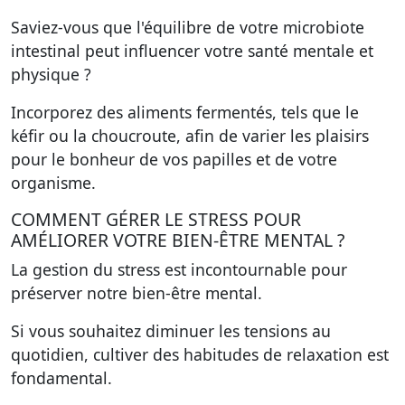
Saviez-vous que l'équilibre de votre microbiote
intestinal peut influencer votre santé mentale et
physique ?
Incorporez des aliments fermentés, tels que le
kéfir ou la choucroute, afin de varier les plaisirs
pour le bonheur de vos papilles et de votre
organisme.
COMMENT GÉRER LE STRESS POUR
AMÉLIORER VOTRE BIEN-ÊTRE MENTAL ?
La gestion du stress est incontournable pour
préserver notre bien-être mental.
Si vous souhaitez diminuer les tensions au
quotidien, cultiver des habitudes de relaxation est
fondamental.