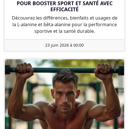
POUR BOOSTER SPORT ET SANTÉ AVEC
EFFICACITÉ
Découvrez les différences, bienfaits et usages de
la L-alanine et bêta-alanine pour la performance
sportive et la santé durable.
23 juin 2026 à 00:00