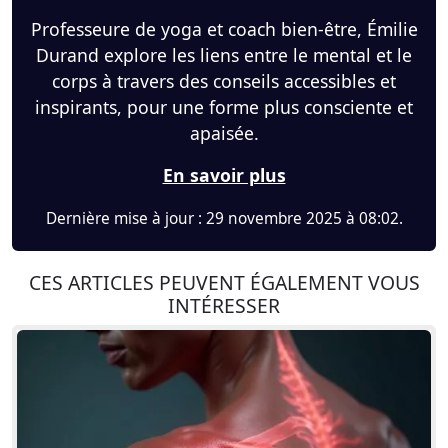
Professeure de yoga et coach bien-être, Émilie
Durand explore les liens entre le mental et le
corps à travers des conseils accessibles et
inspirants, pour une forme plus consciente et
apaisée.
En savoir plus
Dernière mise à jour : 29 novembre 2025 à 08:02.
CES ARTICLES PEUVENT ÉGALEMENT VOUS
INTÉRESSER