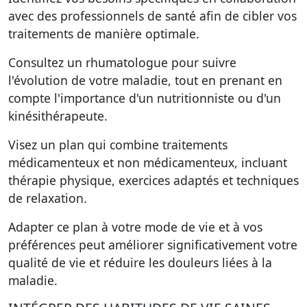
avec des professionnels de santé afin de cibler vos
traitements de manière optimale.
Consultez un rhumatologue pour suivre
l'évolution de votre maladie, tout en prenant en
compte l'importance d'un nutritionniste ou d'un
kinésithérapeute.
Visez un plan qui combine traitements
médicamenteux et non médicamenteux, incluant
thérapie physique, exercices adaptés et techniques
de relaxation.
Adapter ce plan à votre mode de vie et à vos
préférences peut améliorer significativement votre
qualité de vie et réduire les douleurs liées à la
maladie.