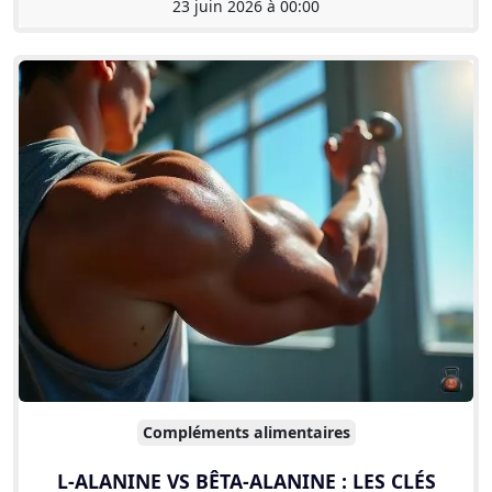
23 juin 2026 à 00:00
Compléments alimentaires
L-ALANINE VS BÊTA-ALANINE : LES CLÉS