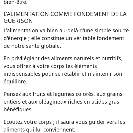
bien-être.
L'ALIMENTATION COMME FONDEMENT DE LA
GUÉRISON
L'alimentation va bien au-delà d'une simple source
d'énergie ; elle constitue un véritable fondement
de notre santé globale.
En privilégiant des aliments naturels et nutritifs,
vous offrez à votre corps les éléments
indispensables pour se rétablir et maintenir son
équilibre.
Pensez aux fruits et légumes colorés, aux grains
entiers et aux oléagineux riches en acides gras
bénéfiques.
Écoutez votre corps ; il saura vous guider vers les
aliments qui lui conviennent.