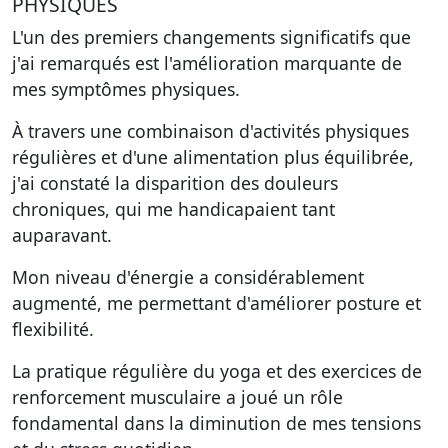
PHYSIQUES
L'un des premiers changements significatifs que
j'ai remarqués est l'amélioration marquante de
mes symptômes physiques.
À travers une combinaison d'activités physiques
régulières et d'une alimentation plus équilibrée,
j'ai constaté la disparition des douleurs
chroniques, qui me handicapaient tant
auparavant.
Mon niveau d'énergie a considérablement
augmenté, me permettant d'améliorer posture et
flexibilité.
La pratique régulière du yoga et des exercices de
renforcement musculaire a joué un rôle
fondamental dans la diminution de mes tensions