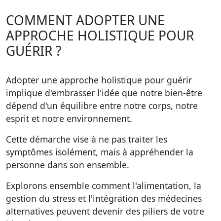
COMMENT ADOPTER UNE
APPROCHE HOLISTIQUE POUR
GUÉRIR ?
Adopter une approche holistique pour guérir
implique d'embrasser l'idée que notre bien-être
dépend d'un équilibre entre notre corps, notre
esprit et notre environnement.
Cette démarche vise à ne pas traiter les
symptômes isolément, mais à appréhender la
personne dans son ensemble.
Explorons ensemble comment l'alimentation, la
gestion du stress et l'intégration des médecines
alternatives peuvent devenir des piliers de votre