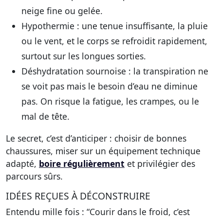
neige fine ou gelée.
Hypothermie
: une tenue insuffisante, la pluie
ou le vent, et le corps se refroidit rapidement,
surtout sur les longues sorties.
Déshydratation sournoise
: la transpiration ne
se voit pas mais le besoin d’eau ne diminue
pas. On risque la fatigue, les crampes, ou le
mal de tête.
Le secret, c’est d’anticiper : choisir de bonnes
chaussures, miser sur un équipement technique
adapté,
boire régulièrement
et privilégier des
parcours sûrs.
IDÉES REÇUES À DÉCONSTRUIRE
Entendu mille fois : “Courir dans le froid, c’est