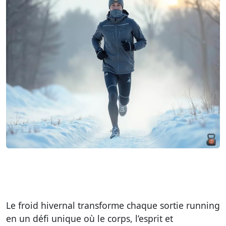
Le froid hivernal transforme chaque sortie running
en un défi unique où le corps, l’esprit et