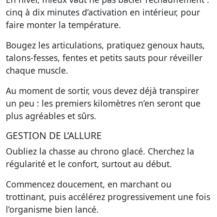
cinq à dix minutes d’activation en intérieur, pour
faire monter la température.
Bougez les articulations, pratiquez genoux hauts,
talons-fesses, fentes et petits sauts pour réveiller
chaque muscle.
Au moment de sortir, vous devez déjà transpirer
un peu : les premiers kilomètres n’en seront que
plus agréables et sûrs.
GESTION DE L’ALLURE
Oubliez la chasse au chrono glacé. Cherchez la
régularité et le confort, surtout au début.
Commencez doucement, en marchant ou
trottinant, puis accélérez progressivement une fois
l’organisme bien lancé.