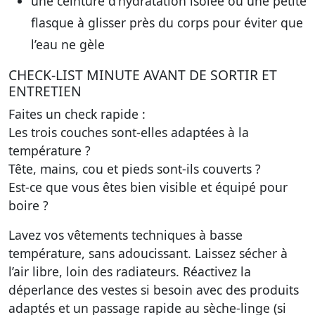
une ceinture d’hydratation isolée ou une petite
flasque à glisser près du corps pour éviter que
l’eau ne gèle
CHECK-LIST MINUTE AVANT DE SORTIR ET
ENTRETIEN
Faites un check rapide :
Les trois couches sont-elles adaptées à la
température ?
Tête, mains, cou et pieds sont-ils couverts ?
Est-ce que vous êtes bien visible et équipé pour
boire ?
Lavez vos vêtements techniques à basse
température, sans adoucissant. Laissez sécher à
l’air libre, loin des radiateurs. Réactivez la
déperlance des vestes si besoin avec des produits
adaptés et un passage rapide au sèche-linge (si