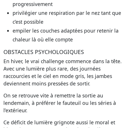
progressivement
privilégier une respiration par le nez tant que
c’est possible
empiler les couches adaptées pour retenir la
chaleur là où elle compte
OBSTACLES PSYCHOLOGIQUES
En hiver, le vrai challenge commence dans la tête.
Avec une lumière plus rare, des journées
raccourcies et le ciel en mode gris, les jambes
deviennent moins pressées de sortir.
On se retrouve vite à remettre la sortie au
lendemain, à préférer le fauteuil ou les séries à
l’extérieur.
Ce déficit de lumière grignote aussi le moral et