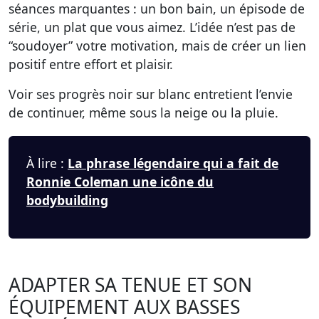
séances marquantes : un bon bain, un épisode de
série, un plat que vous aimez. L’idée n’est pas de
“soudoyer” votre motivation, mais de créer un lien
positif entre effort et plaisir.
Voir ses progrès noir sur blanc entretient l’envie
de continuer, même sous la neige ou la pluie.
À lire :
La phrase légendaire qui a fait de
Ronnie Coleman une icône du
bodybuilding
ADAPTER SA TENUE ET SON
ÉQUIPEMENT AUX BASSES