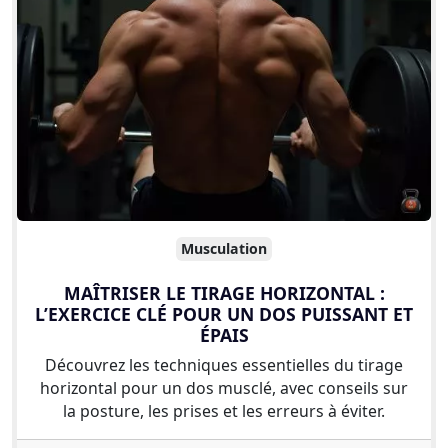
Musculation
MAÎTRISER LE TIRAGE HORIZONTAL :
L’EXERCICE CLÉ POUR UN DOS PUISSANT ET
ÉPAIS
Découvrez les techniques essentielles du tirage
horizontal pour un dos musclé, avec conseils sur
la posture, les prises et les erreurs à éviter.