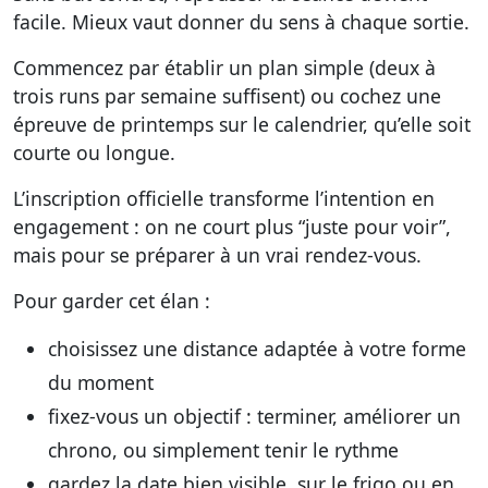
facile. Mieux vaut donner du sens à chaque sortie.
Commencez par établir un plan simple (deux à
trois runs par semaine suffisent) ou cochez une
épreuve de printemps sur le calendrier, qu’elle soit
courte ou longue.
L’inscription officielle transforme l’intention en
engagement : on ne court plus “juste pour voir”,
mais pour se préparer à un vrai rendez-vous.
Pour garder cet élan :
choisissez une distance adaptée à votre forme
du moment
fixez-vous un objectif : terminer, améliorer un
chrono, ou simplement tenir le rythme
gardez la date bien visible, sur le frigo ou en