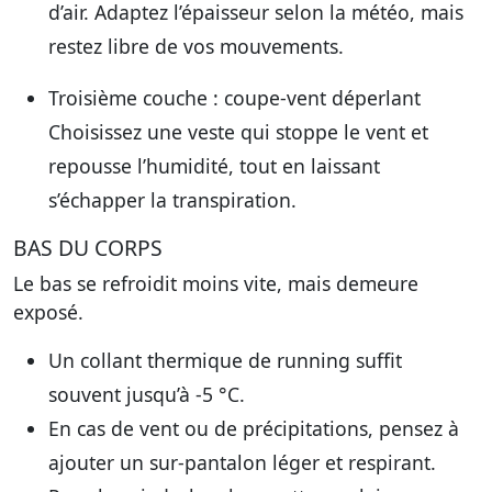
d’air. Adaptez l’épaisseur selon la météo, mais
restez libre de vos mouvements.
Troisième couche : coupe-vent déperlant
Choisissez une veste qui stoppe le vent et
repousse l’humidité, tout en laissant
s’échapper la transpiration.
BAS DU CORPS
Le bas se refroidit moins vite, mais demeure
exposé.
Un collant thermique de running suffit
souvent jusqu’à -5 °C.
En cas de vent ou de précipitations, pensez à
ajouter un sur-pantalon léger et respirant.