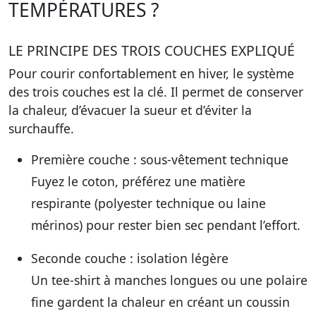
TEMPÉRATURES ?
LE PRINCIPE DES TROIS COUCHES EXPLIQUÉ
Pour courir confortablement en hiver, le système
des trois couches est la clé. Il permet de conserver
la chaleur, d’évacuer la sueur et d’éviter la
surchauffe.
Première couche : sous-vêtement technique
Fuyez le coton, préférez une matière
respirante (polyester technique ou laine
mérinos) pour rester bien sec pendant l’effort.
Seconde couche : isolation légère
Un tee-shirt à manches longues ou une polaire
fine gardent la chaleur en créant un coussin