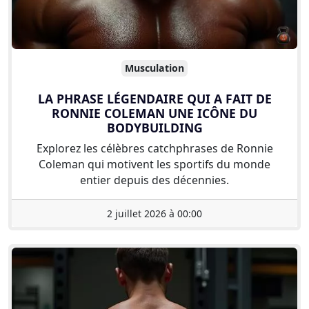
Musculation
LA PHRASE LÉGENDAIRE QUI A FAIT DE
RONNIE COLEMAN UNE ICÔNE DU
BODYBUILDING
Explorez les célèbres catchphrases de Ronnie
Coleman qui motivent les sportifs du monde
entier depuis des décennies.
2 juillet 2026 à 00:00