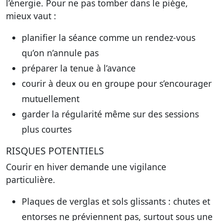
l’énergie. Pour ne pas tomber dans le piège,
mieux vaut :
planifier la séance comme un rendez-vous
qu’on n’annule pas
préparer la tenue à l’avance
courir à deux ou en groupe pour s’encourager
mutuellement
garder la régularité même sur des sessions
plus courtes
RISQUES POTENTIELS
Courir en hiver demande une vigilance
particulière.
Plaques de verglas et sols glissants
: chutes et
entorses ne préviennent pas, surtout sous une