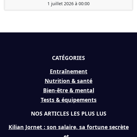
1 juillet 2026 à 00:00
CATÉGORIES
Entraînement
Nutrition & santé
Bien-être & mental
Tests & équipements
NOS ARTICLES LES PLUS LUS
Kilian Jornet : son salaire, sa fortune secrète
et...