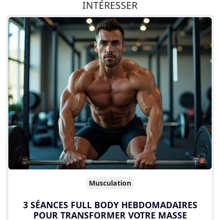
INTÉRESSER
Musculation
3 SÉANCES FULL BODY HEBDOMADAIRES
POUR TRANSFORMER VOTRE MASSE