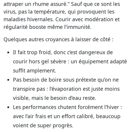
attraper un rhume assuré.” Sauf que ce sont les
virus, pas la température, qui provoquent les
maladies hivernales. Courir avec modération et
régularité booste même l’immunité.
Quelques autres croyances à laisser de côté :
Il fait trop froid, donc c’est dangereux de
courir hors gel sévère : un équipement adapté
suffit amplement.
Pas besoin de boire sous prétexte qu’on ne
transpire pas : l’évaporation est juste moins
visible, mais le besoin d’eau reste.
Les performances chutent forcément l’hiver :
avec l’air frais et un effort calibré, beaucoup
voient de super progrès.