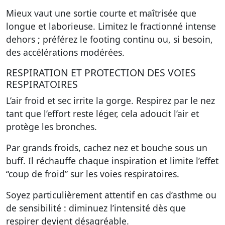
Mieux vaut une sortie courte et maîtrisée que
longue et laborieuse. Limitez le fractionné intense
dehors ; préférez le footing continu ou, si besoin,
des accélérations modérées.
RESPIRATION ET PROTECTION DES VOIES
RESPIRATOIRES
L’air froid et sec irrite la gorge. Respirez par le nez
tant que l’effort reste léger, cela adoucit l’air et
protège les bronches.
Par grands froids, cachez nez et bouche sous un
buff. Il réchauffe chaque inspiration et limite l’effet
“coup de froid” sur les voies respiratoires.
Soyez particulièrement attentif en cas d’asthme ou
de sensibilité : diminuez l’intensité dès que
respirer devient désagréable.