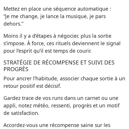
Mettez en place une séquence automatique :
“Je me change, je lance la musique, je pars
dehors.”
Moins il y a d’étapes à négocier, plus la sortie
s’impose. À force, ces rituels deviennent le signal
pour l’esprit qu’il est temps de courir.
STRATÉGIE DE RÉCOMPENSE ET SUIVI DES
PROGRÈS
Pour ancrer l’habitude, associer chaque sortie à un
retour positif est décisif.
Gardez trace de vos runs dans un carnet ou une
appli, notez météo, ressenti, progrès et un motif
de satisfaction.
Accordez-vous une récompense saine sur les