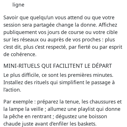
ligne
Savoir que quelqu’un vous attend ou que votre
session sera partagée change la donne. Affichez
publiquement vos jours de course ou votre cible
sur les réseaux ou auprès de vos proches : plus
c’est dit, plus c’est respecté, par fierté ou par esprit
de cohérence.
MINI-RITUELS QUI FACILITENT LE DÉPART
Le plus difficile, ce sont les premières minutes.
Installez des rituels qui simplifient le passage à
l’action.
Par exemple : préparez la tenue, les chaussures et
la lampe la veille ; allumez une playlist qui donne
la pêche en rentrant ; dégustez une boisson
chaude juste avant d’enfiler les baskets.