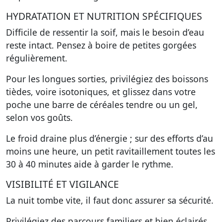
HYDRATATION ET NUTRITION SPÉCIFIQUES
Difficile de ressentir la soif, mais le besoin d’eau
reste intact. Pensez à boire de petites gorgées
régulièrement.
Pour les longues sorties, privilégiez des boissons
tièdes, voire isotoniques, et glissez dans votre
poche une barre de céréales tendre ou un gel,
selon vos goûts.
Le froid draine plus d’énergie ; sur des efforts d’au
moins une heure, un petit ravitaillement toutes les
30 à 40 minutes aide à garder le rythme.
VISIBILITÉ ET VIGILANCE
La nuit tombe vite, il faut donc assurer sa sécurité.
Privilégiez des parcours familiers et bien éclairés,