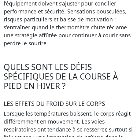
l’équipement doivent s’ajuster pour concilier
performance et sécurité. Sensations bousculées,
risques particuliers et baisse de motivation :
s’entraîner quand le thermomètre chute réclame
une stratégie affûtée pour continuer à courir sans
perdre le sourire.
QUELS SONT LES DÉFIS
SPÉCIFIQUES DE LA COURSE À
PIED EN HIVER ?
LES EFFETS DU FROID SUR LE CORPS
Lorsque les températures baissent, le corps réagit
différemment en mouvement. Les voies
respiratoires ont tendance à se resserrer, surtout si