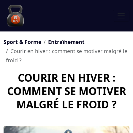
Sport & Forme
Entraînement
Courir en hiver : comment se motiver malgré le
froid ?
COURIR EN HIVER :
COMMENT SE MOTIVER
MALGRÉ LE FROID ?