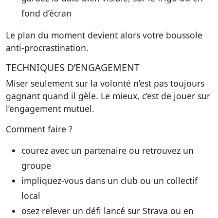
fond d’écran
Le plan du moment devient alors votre boussole
anti-procrastination.
TECHNIQUES D’ENGAGEMENT
Miser seulement sur la volonté n’est pas toujours
gagnant quand il gèle. Le mieux, c’est de jouer sur
l’engagement mutuel.
Comment faire ?
courez avec un partenaire ou retrouvez un
groupe
impliquez-vous dans un club ou un collectif
local
osez relever un défi lancé sur Strava ou en