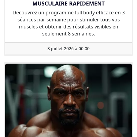
MUSCULAIRE RAPIDEMENT
Découvrez un programme full body efficace en 3
séances par semaine pour stimuler tous vos
muscles et obtenir des résultats visibles en
seulement 8 semaines.
3 juillet 2026 à 00:00