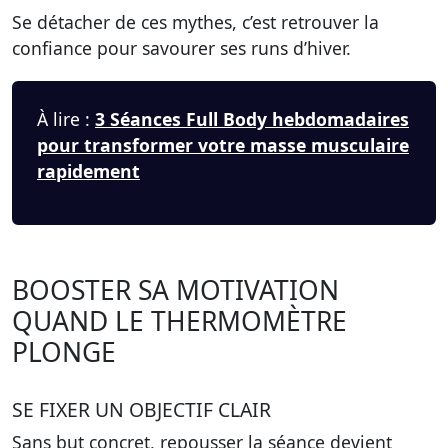
Se détacher de ces mythes, c’est retrouver la
confiance pour savourer ses runs d’hiver.
À lire :
3 Séances Full Body hebdomadaires
pour transformer votre masse musculaire
rapidement
BOOSTER SA MOTIVATION
QUAND LE THERMOMÈTRE
PLONGE
SE FIXER UN OBJECTIF CLAIR
Sans but concret, repousser la séance devient