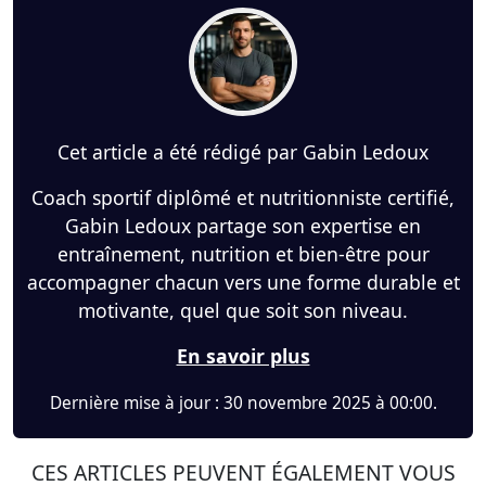
Cet article a été rédigé par Gabin Ledoux
Coach sportif diplômé et nutritionniste certifié,
Gabin Ledoux partage son expertise en
entraînement, nutrition et bien-être pour
accompagner chacun vers une forme durable et
motivante, quel que soit son niveau.
En savoir plus
Dernière mise à jour : 30 novembre 2025 à 00:00.
CES ARTICLES PEUVENT ÉGALEMENT VOUS