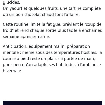
glucides.
Un yaourt et quelques fruits, une tartine complète
ou un bon chocolat chaud font l’affaire.
Cette routine limite la fatigue, prévient le “coup de
froid” et rend chaque sortie plus facile à enchaîner,
semaine après semaine.
Anticipation, équipement malin, préparation
mentale : même sous des températures hostiles, la
course à pied reste un plaisir à portée de main,
pour peu qu’on adapte ses habitudes à l’ambiance
hivernale.