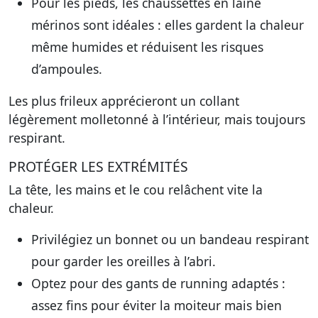
Pour les pieds, les chaussettes en laine
mérinos sont idéales : elles gardent la chaleur
même humides et réduisent les risques
d’ampoules.
Les plus frileux apprécieront un collant
légèrement molletonné à l’intérieur, mais toujours
respirant.
PROTÉGER LES EXTRÉMITÉS
La tête, les mains et le cou relâchent vite la
chaleur.
Privilégiez un bonnet ou un bandeau respirant
pour garder les oreilles à l’abri.
Optez pour des gants de running adaptés :
assez fins pour éviter la moiteur mais bien