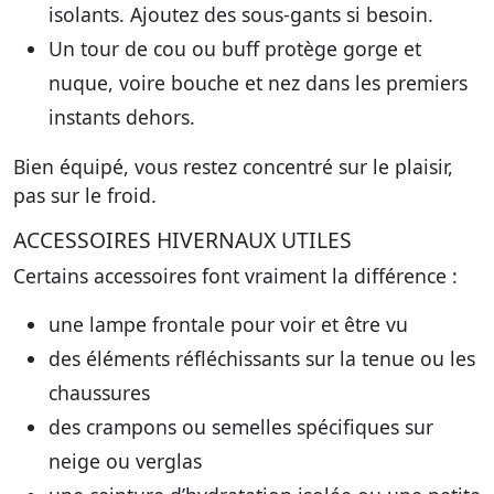
isolants. Ajoutez des sous-gants si besoin.
Un tour de cou ou buff protège gorge et
nuque, voire bouche et nez dans les premiers
instants dehors.
Bien équipé, vous restez concentré sur le plaisir,
pas sur le froid.
ACCESSOIRES HIVERNAUX UTILES
Certains accessoires font vraiment la différence :
une lampe frontale pour voir et être vu
des éléments réfléchissants sur la tenue ou les
chaussures
des crampons ou semelles spécifiques sur
neige ou verglas