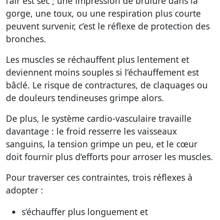
l’air est sec ; une impression de brûlure dans la
gorge, une toux, ou une respiration plus courte
peuvent survenir, c’est le réflexe de protection des
bronches.
Les muscles se réchauffent plus lentement et
deviennent moins souples si l’échauffement est
bâclé. Le risque de contractures, de claquages ou
de douleurs tendineuses grimpe alors.
De plus, le système cardio-vasculaire travaille
davantage : le froid resserre les vaisseaux
sanguins, la tension grimpe un peu, et le cœur
doit fournir plus d’efforts pour arroser les muscles.
Pour traverser ces contraintes, trois réflexes à
adopter :
s’échauffer plus longuement et