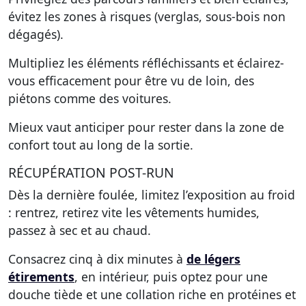
évitez les zones à risques (verglas, sous-bois non
dégagés).
Multipliez les éléments réfléchissants et éclairez-
vous efficacement pour être vu de loin, des
piétons comme des voitures.
Mieux vaut anticiper pour rester dans la zone de
confort tout au long de la sortie.
RÉCUPÉRATION POST-RUN
Dès la dernière foulée, limitez l’exposition au froid
: rentrez, retirez vite les vêtements humides,
passez à sec et au chaud.
Consacrez cinq à dix minutes à
de légers
étirements
, en intérieur, puis optez pour une
douche tiède et une collation riche en protéines et