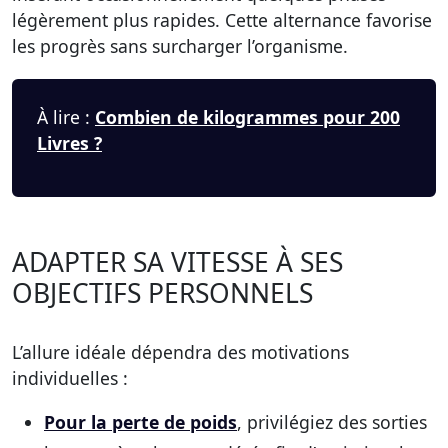
légèrement plus rapides. Cette alternance favorise
les progrès sans surcharger l’organisme.
À lire :
Combien de kilogrammes pour 200
Livres ?
ADAPTER SA VITESSE À SES
OBJECTIFS PERSONNELS
L’allure idéale dépendra des motivations
individuelles :
Pour la perte de poids
, privilégiez des sorties