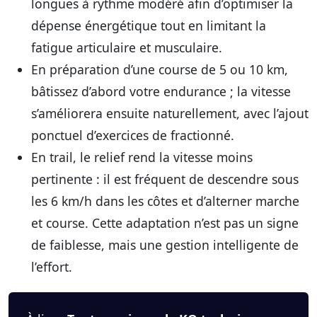
longues à rythme modéré afin d’optimiser la
dépense énergétique tout en limitant la
fatigue articulaire et musculaire.
En préparation d’une course de 5 ou 10 km,
bâtissez d’abord votre endurance ; la vitesse
s’améliorera ensuite naturellement, avec l’ajout
ponctuel d’exercices de fractionné.
En trail, le relief rend la vitesse moins
pertinente : il est fréquent de descendre sous
les 6 km/h dans les côtes et d’alterner marche
et course. Cette adaptation n’est pas un signe
de faiblesse, mais une gestion intelligente de
l’effort.