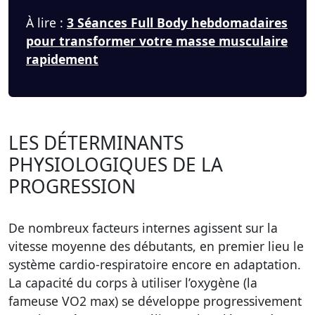
À lire :
3 Séances Full Body hebdomadaires
pour transformer votre masse musculaire
rapidement
LES DÉTERMINANTS
PHYSIOLOGIQUES DE LA
PROGRESSION
De nombreux facteurs internes agissent sur la
vitesse moyenne des débutants, en premier lieu le
système cardio-respiratoire encore en adaptation.
La capacité du corps à utiliser l’oxygène (la
fameuse VO2 max) se développe progressivement