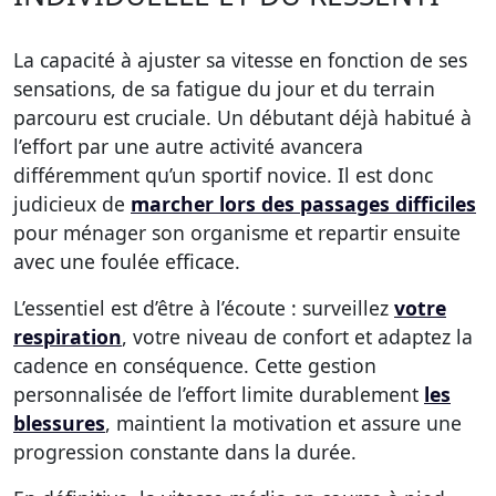
La capacité à ajuster sa vitesse en fonction de ses
sensations, de sa fatigue du jour et du terrain
parcouru est cruciale. Un débutant déjà habitué à
l’effort par une autre activité avancera
différemment qu’un sportif novice. Il est donc
judicieux de
marcher lors des passages difficiles
pour ménager son organisme et repartir ensuite
avec une foulée efficace.
L’essentiel est d’être à l’écoute : surveillez
votre
respiration
, votre niveau de confort et adaptez la
cadence en conséquence. Cette gestion
personnalisée de l’effort limite durablement
les
blessures
, maintient la motivation et assure une
progression constante dans la durée.