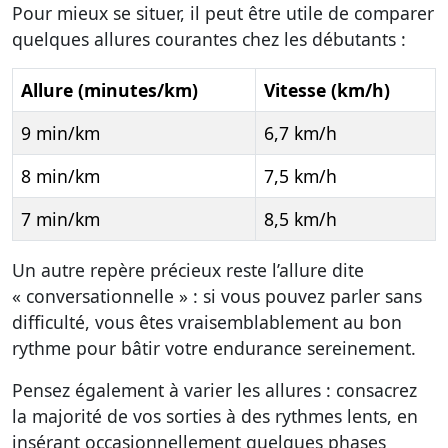
Pour mieux se situer, il peut être utile de comparer
quelques allures courantes chez les débutants :
Allure (minutes/km)
Vitesse (km/h)
9 min/km
6,7 km/h
8 min/km
7,5 km/h
7 min/km
8,5 km/h
Un autre repère précieux reste l’allure dite
« conversationnelle » : si vous pouvez parler sans
difficulté, vous êtes vraisemblablement au bon
rythme pour bâtir votre endurance sereinement.
Pensez également à varier les allures : consacrez
la majorité de vos sorties à des rythmes lents, en
insérant occasionnellement quelques phases