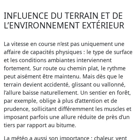
INFLUENCE DU TERRAIN ET DE
L’ENVIRONNEMENT EXTÉRIEUR
La vitesse en course n’est pas uniquement une
affaire de capacités physiques : le type de surface
et les conditions ambiantes interviennent
fortement. Sur route ou chemin plat, le rythme
peut aisément être maintenu. Mais dès que le
terrain devient accidenté, glissant ou vallonné,
l’allure baisse naturellement. Un sentier en forêt,
par exemple, oblige à plus d’attention et de
prudence, sollicitant différemment les muscles et
imposant parfois une allure réduite de près d’un
tiers par rapport au bitume.
La météo a aussi son importance : chaleur, vent