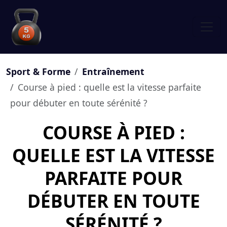
Sport & Forme
Entraînement
Course à pied : quelle est la vitesse parfaite
pour débuter en toute sérénité ?
COURSE À PIED :
QUELLE EST LA VITESSE
PARFAITE POUR
DÉBUTER EN TOUTE
SÉRÉNITÉ ?