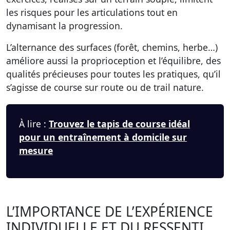
les risques pour les articulations tout en
dynamisant la progression.
L’alternance des surfaces (forêt, chemins, herbe…)
améliore aussi la proprioception et l’équilibre, des
qualités précieuses pour toutes les pratiques, qu’il
s’agisse de course sur route ou de trail nature.
À lire :
Trouvez le tapis de course idéal
pour un entraînement à domicile sur
mesure
L’IMPORTANCE DE L’EXPÉRIENCE
INDIVIDUELLE ET DU RESSENTI