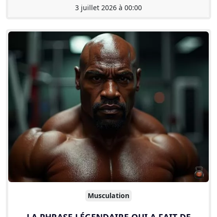
3 juillet 2026 à 00:00
Musculation
LA PHRASE LÉGENDAIRE QUI A FAIT DE