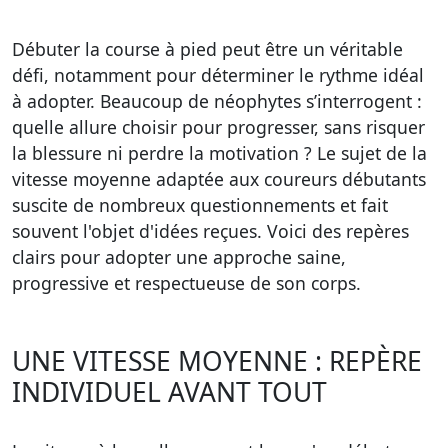
Débuter la course à pied peut être un véritable
défi, notamment pour déterminer le rythme idéal
à adopter. Beaucoup de néophytes s’interrogent :
quelle allure choisir pour progresser, sans risquer
la blessure ni perdre la motivation ? Le sujet de la
vitesse moyenne adaptée aux coureurs débutants
suscite de nombreux questionnements et fait
souvent l'objet d'idées reçues. Voici des repères
clairs pour adopter une approche saine,
progressive et respectueuse de son corps.
UNE VITESSE MOYENNE : REPÈRE
INDIVIDUEL AVANT TOUT