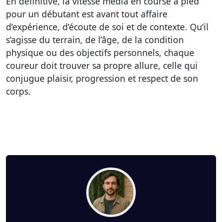
En définitive,
la vitesse média en course à pied
pour un débutant est avant tout affaire
d’expérience, d’écoute de soi et de contexte
. Qu’il
s’agisse du terrain, de l’âge, de la condition
physique ou des objectifs personnels, chaque
coureur doit trouver sa propre allure, celle qui
conjugue plaisir, progression et respect de son
corps.