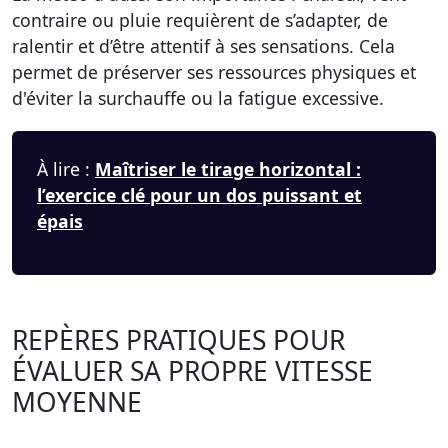
contraire ou pluie requièrent de s’adapter, de
ralentir et d’être attentif à ses sensations. Cela
permet de préserver ses ressources physiques et
d'éviter la surchauffe ou la fatigue excessive.
À lire :
Maîtriser le tirage horizontal :
l’exercice clé pour un dos puissant et
épais
REPÈRES PRATIQUES POUR
ÉVALUER SA PROPRE VITESSE
MOYENNE