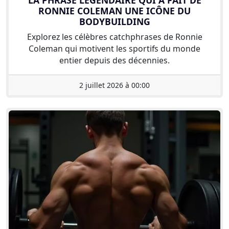
RONNIE COLEMAN UNE ICÔNE DU
BODYBUILDING
Explorez les célèbres catchphrases de Ronnie
Coleman qui motivent les sportifs du monde
entier depuis des décennies.
2 juillet 2026 à 00:00