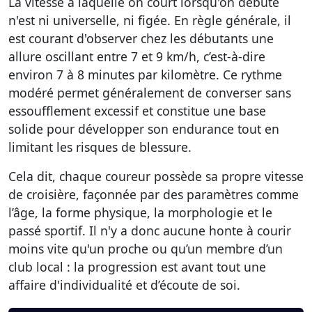
La vitesse à laquelle on court lorsqu'on débute
n'est ni universelle, ni figée. En règle générale, il
est courant d'observer chez les débutants une
allure oscillant entre 7 et 9 km/h, c’est-à-dire
environ 7 à 8 minutes par kilomètre. Ce rythme
modéré permet généralement de converser sans
essoufflement excessif et constitue une base
solide pour développer son endurance tout en
limitant les risques de blessure.
Cela dit, chaque coureur possède sa propre vitesse
de croisière, façonnée par des paramètres comme
l’âge, la forme physique, la morphologie et le
passé sportif. Il n'y a donc aucune honte à courir
moins vite qu'un proche ou qu’un membre d’un
club local : la progression est avant tout une
affaire d'individualité et d’écoute de soi.