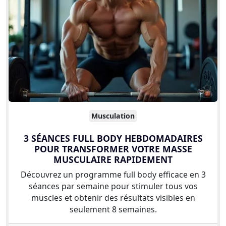
Musculation
3 SÉANCES FULL BODY HEBDOMADAIRES
POUR TRANSFORMER VOTRE MASSE
MUSCULAIRE RAPIDEMENT
Découvrez un programme full body efficace en 3
séances par semaine pour stimuler tous vos
muscles et obtenir des résultats visibles en
seulement 8 semaines.