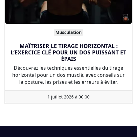
Musculation
MAÎTRISER LE TIRAGE HORIZONTAL :
L’EXERCICE CLÉ POUR UN DOS PUISSANT ET
ÉPAIS
Découvrez les techniques essentielles du tirage
horizontal pour un dos musclé, avec conseils sur
la posture, les prises et les erreurs à éviter.
1 juillet 2026 à 00:00