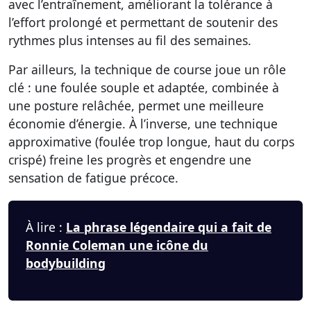
avec l’entraînement, améliorant la tolérance à
l’effort prolongé et permettant de soutenir des
rythmes plus intenses au fil des semaines.
Par ailleurs, la technique de course joue un rôle
clé : une foulée souple et adaptée, combinée à
une posture relâchée, permet une meilleure
économie d’énergie. À l’inverse, une technique
approximative (foulée trop longue, haut du corps
crispé) freine les progrès et engendre une
sensation de fatigue précoce.
À lire :
La phrase légendaire qui a fait de
Ronnie Coleman une icône du
bodybuilding