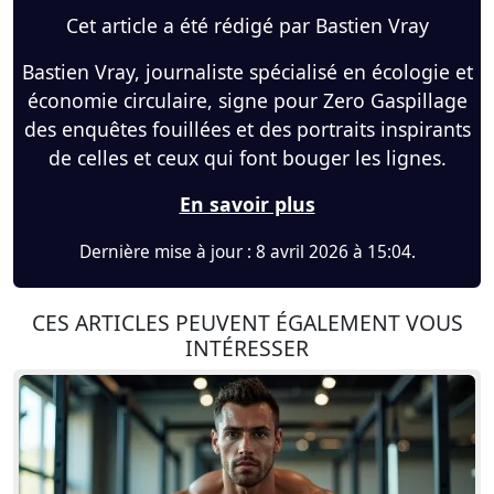
Cet article a été rédigé par Bastien Vray
Bastien Vray, journaliste spécialisé en écologie et
économie circulaire, signe pour Zero Gaspillage
des enquêtes fouillées et des portraits inspirants
de celles et ceux qui font bouger les lignes.
En savoir plus
Dernière mise à jour : 8 avril 2026 à 15:04.
CES ARTICLES PEUVENT ÉGALEMENT VOUS
INTÉRESSER