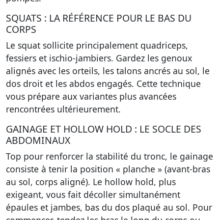
SQUATS : LA RÉFÉRENCE POUR LE BAS DU
CORPS
Le squat sollicite principalement quadriceps,
fessiers et ischio-jambiers. Gardez les genoux
alignés avec les orteils, les talons ancrés au sol, le
dos droit et les abdos engagés. Cette technique
vous prépare aux variantes plus avancées
rencontrées ultérieurement.
GAINAGE ET HOLLOW HOLD : LE SOCLE DES
ABDOMINAUX
Top pour renforcer la stabilité du tronc, le gainage
consiste à tenir la position « planche » (avant-bras
au sol, corps aligné). Le hollow hold, plus
exigeant, vous fait décoller simultanément
épaules et jambes, bas du dos plaqué au sol. Pour