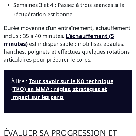
Semaines 3 et 4 :
Passez à trois séances si la
récupération est bonne
Durée moyenne d’un entraînement, échauffement
inclus : 35 à 40 minutes.
L’échauffement (5
minutes)
est indispensable : mobilisez épaules,
hanches, poignets et effectuez quelques rotations
articulaires pour préparer le corps.
À lire :
Tout savoir sur le KO technique
(TKO) en MMA : règles, stratégies et
impact sur les paris
ÉVALUER SA PROGRESSION ET