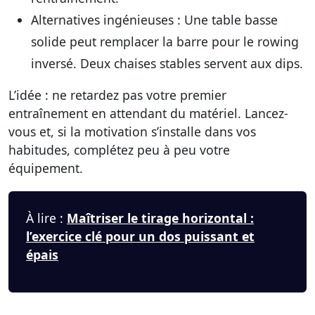
Alternatives ingénieuses :
Une table basse
solide peut remplacer la barre pour le rowing
inversé. Deux chaises stables servent aux dips.
L’idée : ne retardez pas votre premier
entraînement en attendant du matériel. Lancez-
vous et, si la motivation s’installe dans vos
habitudes, complétez peu à peu votre
équipement.
À lire :
Maîtriser le tirage horizontal :
l’exercice clé pour un dos puissant et
épais