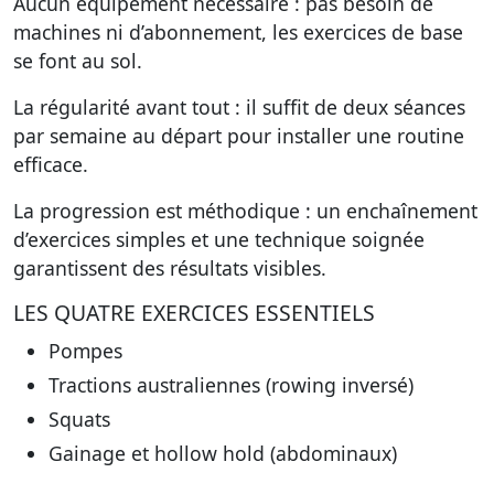
Aucun équipement nécessaire :
pas besoin de
machines ni d’abonnement, les exercices de base
se font au sol.
La régularité avant tout :
il suffit de deux séances
par semaine au départ pour installer une routine
efficace.
La progression est méthodique :
un enchaînement
d’exercices simples et une technique soignée
garantissent des résultats visibles.
LES QUATRE EXERCICES ESSENTIELS
Pompes
Tractions australiennes (rowing inversé)
Squats
Gainage et hollow hold (abdominaux)