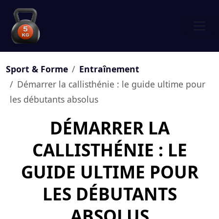
Sport & Forme
Entraînement
Démarrer la callisthénie : le guide ultime pour
les débutants absolus
DÉMARRER LA
CALLISTHÉNIE : LE
GUIDE ULTIME POUR
LES DÉBUTANTS
ABSOLUS