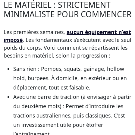
LE MATÉRIEL : STRICTEMENT
MINIMALISTE POUR COMMENCER
Les premières semaines,
aucun équipement n’est
imposé
. Les fondamentaux s’exécutent avec le seul
poids du corps. Voici comment se répartissent les
besoins en matériel, selon la progression :
Sans rien :
Pompes, squats, gainage, hollow
hold, burpees. À domicile, en extérieur ou en
déplacement, tout est faisable.
Avec une barre de traction (à envisager à partir
du deuxième mois) :
Permet d’introduire les
tractions australiennes, puis classiques. C’est
un investissement utile pour étoffer
l’entraînement.