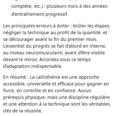
complète, etc.) : plusieurs mois à des années
d’entraînement progressif
Les principales erreurs à éviter : brûler les étapes,
négliger la technique au profit de la quantité, et
se décourager avant la fin du premier mois.
L’essentiel du progrès se fait d’abord en interne,
au niveau neuromusculaire, avant d’être visible
devant le miroir. Accordez-vous ce temps
d’adaptation indispensable.
En résumé :
La callisthénie est une approche
accessible, universelle et efficace pour gagner en
force, en contrôle et en confiance. Aucun
prérequis physique, mais une discipline régulière
et une attention à la technique sont les véritables
clés de la réussite.