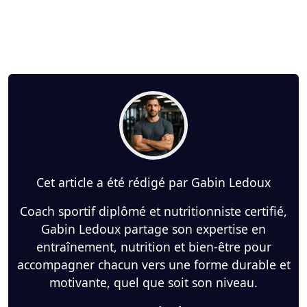
Cet article a été rédigé par Gabin Ledoux
Coach sportif diplômé et nutritionniste certifié,
Gabin Ledoux partage son expertise en
entraînement, nutrition et bien-être pour
accompagner chacun vers une forme durable et
motivante, quel que soit son niveau.