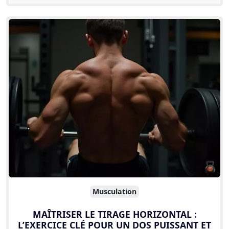
Musculation
MAÎTRISER LE TIRAGE HORIZONTAL :
L’EXERCICE CLÉ POUR UN DOS PUISSANT ET