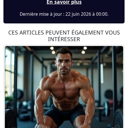
En savoir plus
Dernière mise à jour : 22 juin 2026 à 00:00.
CES ARTICLES PEUVENT ÉGALEMENT VOUS
INTÉRESSER