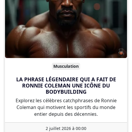
Musculation
LA PHRASE LÉGENDAIRE QUI A FAIT DE
RONNIE COLEMAN UNE ICÔNE DU
BODYBUILDING
Explorez les célèbres catchphrases de Ronnie
Coleman qui motivent les sportifs du monde
entier depuis des décennies.
2 juillet 2026 à 00:00