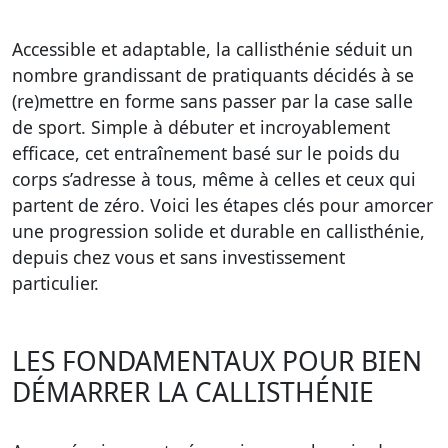
Accessible et adaptable, la callisthénie séduit un
nombre grandissant de pratiquants décidés à se
(re)mettre en forme sans passer par la case salle
de sport. Simple à débuter et incroyablement
efficace, cet entraînement basé sur le poids du
corps s’adresse à tous, même à celles et ceux qui
partent de zéro. Voici les étapes clés pour amorcer
une progression solide et durable en callisthénie,
depuis chez vous et sans investissement
particulier.
LES FONDAMENTAUX POUR BIEN
DÉMARRER LA CALLISTHÉNIE