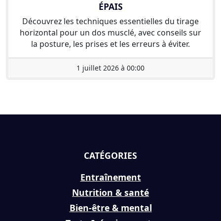
ÉPAIS
Découvrez les techniques essentielles du tirage
horizontal pour un dos musclé, avec conseils sur
la posture, les prises et les erreurs à éviter.
1 juillet 2026 à 00:00
CATÉGORIES
Entraînement
Nutrition & santé
Bien-être & mental