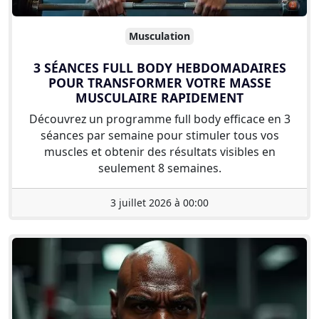
Musculation
3 SÉANCES FULL BODY HEBDOMADAIRES
POUR TRANSFORMER VOTRE MASSE
MUSCULAIRE RAPIDEMENT
Découvrez un programme full body efficace en 3
séances par semaine pour stimuler tous vos
muscles et obtenir des résultats visibles en
seulement 8 semaines.
3 juillet 2026 à 00:00