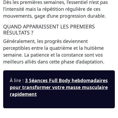
Dès les premières semaines, l’essentiel n’est pas
l’intensité mais la répétition régulière de ces
mouvements, gage d’une progression durable.
QUAND APPARAISSENT LES PREMIERS
RÉSULTATS ?
Généralement, les progrès deviennent
perceptibles entre la quatrième et la huitième
semaine.
La patience et la constance sont vos
meilleurs alliés
dans cette phase d’adaptation.
À lire :
3 Séances Full Body hebdomadaires
pour transformer votre masse musculaire
rapidement