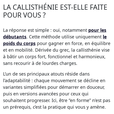
LA CALLISTHÉNIE EST-ELLE FAITE
POUR VOUS ?
La réponse est simple : oui, notamment
pour les
débutants
. Cette méthode utilise uniquement
le
poids du corps
pour gagner en force, en équilibre
et en mobilité. Dérivée du grec, la callisthénie vise
à bâtir un corps fort, fonctionnel et harmonieux,
sans recourir à de lourdes charges.
L’un de ses principaux atouts réside dans
l’adaptabilité : chaque mouvement se décline en
variantes simplifiées pour démarrer en douceur,
puis en versions avancées pour ceux qui
souhaitent progresser. Ici, être “en forme” n’est pas
un prérequis, c’est la pratique qui vous y amène.