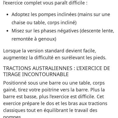
l’exercice complet vous paraît difficile :
Adoptez les pompes inclinées (mains sur une
chaise ou table, corps incliné)
Misez sur les phases négatives (descente lente,
remontée à genoux)
Lorsque la version standard devient facile,
augmentez la difficulté en surélevant les pieds.
TRACTIONS AUSTRALIENNES : L’EXERCICE DE
TIRAGE INCONTOURNABLE
Positionné sous une barre ou une table, corps
gainé, tirez votre poitrine vers la barre. Plus la
barre est basse, plus l’exercice est difficile. Cet
exercice prépare le dos et les bras aux tractions
classiques tout en équilibrant le travail des
pompes.