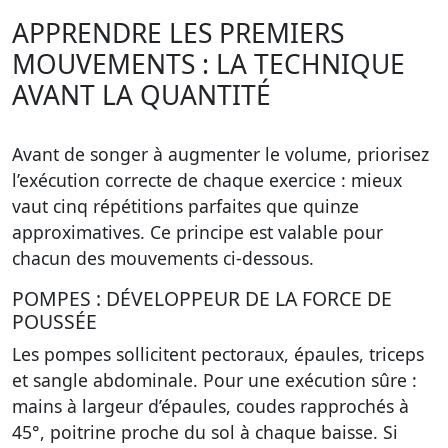
APPRENDRE LES PREMIERS
MOUVEMENTS : LA TECHNIQUE
AVANT LA QUANTITÉ
Avant de songer à augmenter le volume, priorisez
l’exécution correcte de chaque exercice :
mieux
vaut cinq répétitions parfaites que quinze
approximatives
. Ce principe est valable pour
chacun des mouvements ci-dessous.
POMPES : DÉVELOPPEUR DE LA FORCE DE
POUSSÉE
Les pompes sollicitent pectoraux, épaules, triceps
et sangle abdominale. Pour une exécution sûre :
mains à largeur d’épaules, coudes rapprochés à
45°, poitrine proche du sol à chaque baisse. Si