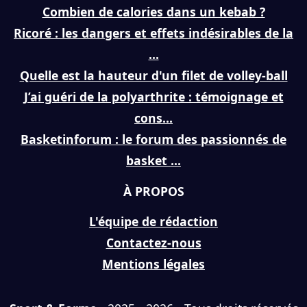
Combien de calories dans un kebab ?
Ricoré : les dangers et effets indésirables de la
...
Quelle est la hauteur d'un filet de volley-ball
J’ai guéri de la polyarthrite : témoignage et
cons...
Basketinforum : le forum des passionnés de
basket ...
À PROPOS
L'équipe de rédaction
Contactez-nous
Mentions légales