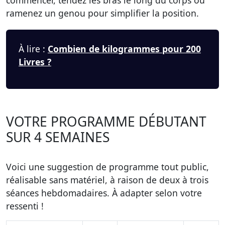
commencer, tendez les bras le long du corps ou
ramenez un genou pour simplifier la position.
À lire :
Combien de kilogrammes pour 200
Livres ?
VOTRE PROGRAMME DÉBUTANT
SUR 4 SEMAINES
Voici une suggestion de programme tout public,
réalisable sans matériel, à raison de deux à trois
séances hebdomadaires. À adapter selon votre
ressenti !