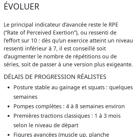
ÉVOLUER
Le principal indicateur d’avancée reste le RPE
(“Rate of Perceived Exertion”), ou ressenti de
l’effort sur 10 : dès qu’un exercice atteint un niveau
ressenti inférieur à 7, il est conseillé soit
d’augmenter le nombre de répétitions ou de
séries, soit de passer à une version plus exigeante.
DÉLAIS DE PROGRESSION RÉALISTES
Posture stable au gainage et squats : quelques
semaines
Pompes complètes : 4 à 8 semaines environ
Premières tractions classiques : 1 à 3 mois
selon le niveau de départ
Figures avancées (muscle up, planche