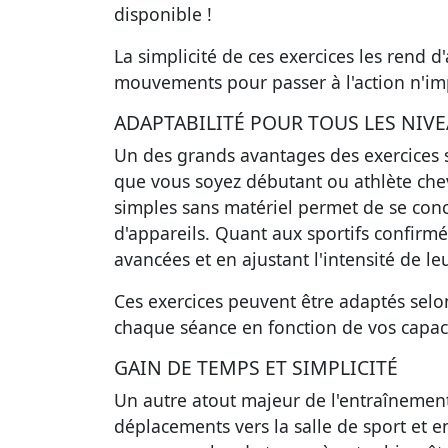
disponible !
La simplicité de ces exercices les rend d'
mouvements pour passer à l'action n'im
ADAPTABILITÉ POUR TOUS LES NIV
Un des grands avantages des exercices
que vous soyez débutant ou athlète ch
simples sans matériel permet de se concen
d'appareils. Quant aux sportifs confirmé
avancées et en ajustant l'intensité de le
Ces exercices peuvent être adaptés selo
chaque séance en fonction de vos capacit
GAIN DE TEMPS ET SIMPLICITÉ
Un autre atout majeur de l'entraînement
déplacements vers la salle de sport et e