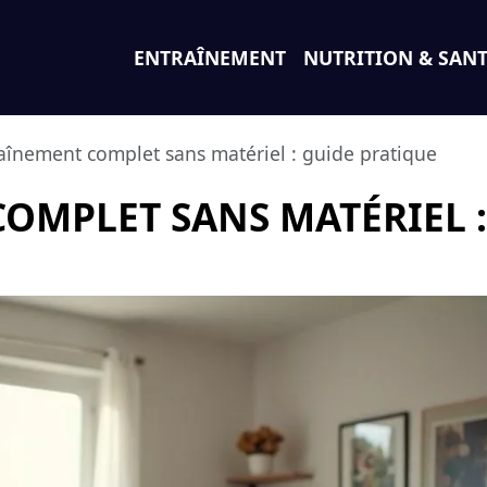
ENTRAÎNEMENT
NUTRITION & SAN
aînement complet sans matériel : guide pratique
OMPLET SANS MATÉRIEL :