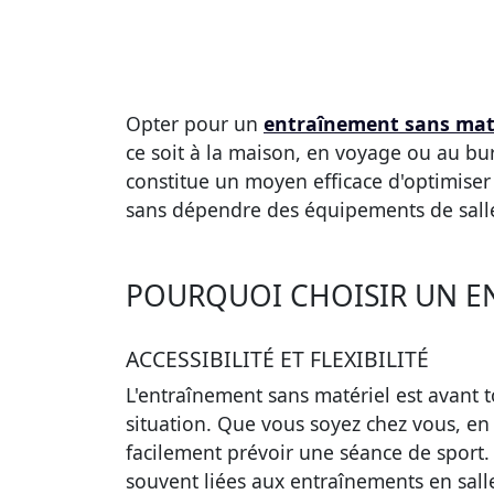
Opter pour un
entraînement sans mat
ce soit à la maison, en voyage ou au bur
constitue un moyen efficace d'optimise
sans dépendre des équipements de salle
POURQUOI CHOISIR UN E
ACCESSIBILITÉ ET FLEXIBILITÉ
L'entraînement sans matériel est avant
situation. Que vous soyez chez vous, e
facilement prévoir une séance de sport. 
souvent liées aux entraînements en sall