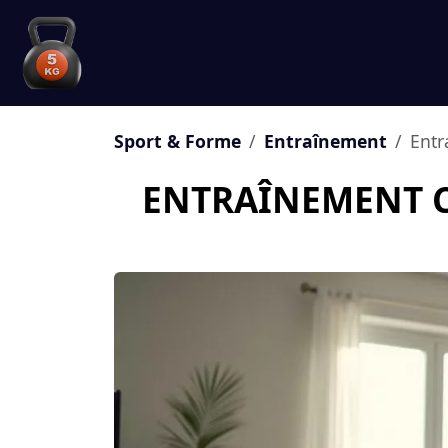
Sport & Forme
Entraînement
Entr
ENTRAÎNEMENT C