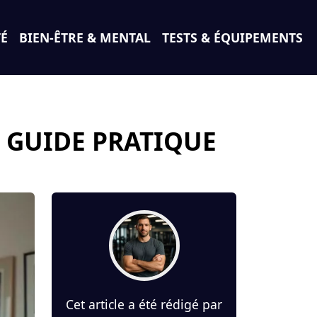
TÉ
BIEN-ÊTRE & MENTAL
TESTS & ÉQUIPEMENTS
 GUIDE PRATIQUE
Cet article a été rédigé par