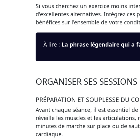
Si vous cherchez un exercice moins inte
d'excellentes alternatives. Intégrez ces
bénéfices sur l'ensemble de votre condi
À lire :
La phrase légendaire qui a 
ORGANISER SES SESSIONS
PRÉPARATION ET SOUPLESSE DU CO
Avant chaque séance, il est essentiel de
réveille les muscles et les articulation
minutes de marche sur place ou de sau
cardiaque.