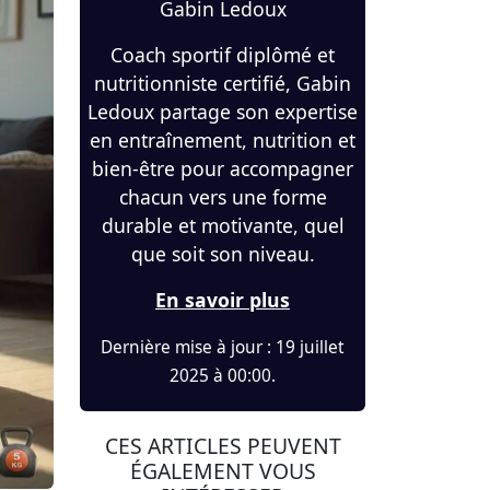
Gabin Ledoux
Coach sportif diplômé et
nutritionniste certifié, Gabin
Ledoux partage son expertise
en entraînement, nutrition et
bien-être pour accompagner
chacun vers une forme
durable et motivante, quel
que soit son niveau.
En savoir plus
Dernière mise à jour : 19 juillet
2025 à 00:00.
CES ARTICLES PEUVENT
ÉGALEMENT VOUS