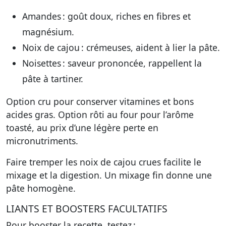
Amandes : goût doux, riches en fibres et
magnésium.
Noix de cajou : crémeuses, aident à lier la pâte.
Noisettes : saveur prononcée, rappellent la
pâte à tartiner.
Option cru pour conserver vitamines et bons
acides gras. Option rôti au four pour l’arôme
toasté, au prix d’une légère perte en
micronutriments.
Faire tremper les noix de cajou crues facilite le
mixage et la digestion. Un mixage fin donne une
pâte homogène.
LIANTS ET BOOSTERS FACULTATIFS
Pour booster la recette, testez :