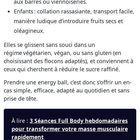
aux barres ou viennoiseries.
Enfants
: collation rassasiante, transport facile,
manière ludique d’introduire fruits secs et
oléagineux.
Elles se glissent sans souci dans un
régime végétarien, végan, ou sans gluten (en
choisissant des flocons adaptés), et conviennent à
ceux qui cherchent à réduire le sucre raffiné.
Prendre une energy ball, c’est donc s’offrir un en-
cas simple, efficace, adapté au quotidien et sans
prise de tête.
À lire :
3 Séances Full Body hebdomadaires
pour transformer votre masse musculaire
rapidement