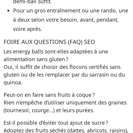
demi-ball suffit.
Pour un gros entraînement ou une rando, une
à deux selon votre besoin, avant, pendant,
voire après.
FOIRE AUX QUESTIONS (FAQ) SEO
Les energy balls sont-elles adaptées à une
alimentation sans gluten ?
Oui, il suffit de choisir des flocons certifiés sans
gluten ou de les remplacer par du sarrasin ou du
quinoa.
Peut-on en faire sans fruits à coque ?
Rien n’empêche d’utiliser uniquement des graines
(tournesol, courge…) et leurs purées.
Est-il possible d’éviter tout ajout de sucre ?
Adoptez des fruits séchés (dattes, abricots, raisins),