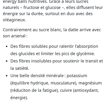
energy balls nutritives. Grâce à leurs sucres
naturels – fructose et glucose –, elles diffusent leur
énergie sur la durée, surtout en duo avec des
oléagineux.
Contrairement au sucre blanc, la datte arrive avec
son arsenal :
Des fibres solubles pour ralentir l’absorption
des glucides et limiter les pics de glycémie.
Des fibres insolubles pour soutenir le transit et
la satiété.
Une belle densité minérale : potassium
(équilibre hydrique, musculature), magnésium
(réduciton de la fatigue), cuivre (antioxydant,
énergie).