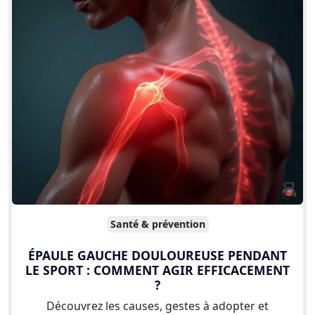
Santé & prévention
ÉPAULE GAUCHE DOULOUREUSE PENDANT
LE SPORT : COMMENT AGIR EFFICACEMENT
?
Découvrez les causes, gestes à adopter et