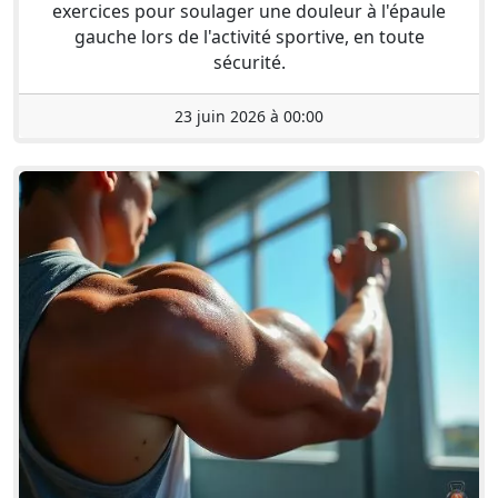
exercices pour soulager une douleur à l'épaule
gauche lors de l'activité sportive, en toute
sécurité.
23 juin 2026 à 00:00