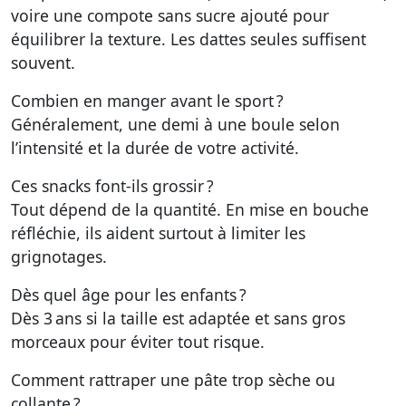
voire une compote sans sucre ajouté pour
équilibrer la texture. Les dattes seules suffisent
souvent.
Combien en manger avant le sport ?
Généralement, une demi à une boule selon
l’intensité et la durée de votre activité.
Ces snacks font-ils grossir ?
Tout dépend de la quantité. En mise en bouche
réfléchie, ils aident surtout à limiter les
grignotages.
Dès quel âge pour les enfants ?
Dès 3 ans si la taille est adaptée et sans gros
morceaux pour éviter tout risque.
Comment rattraper une pâte trop sèche ou
collante ?