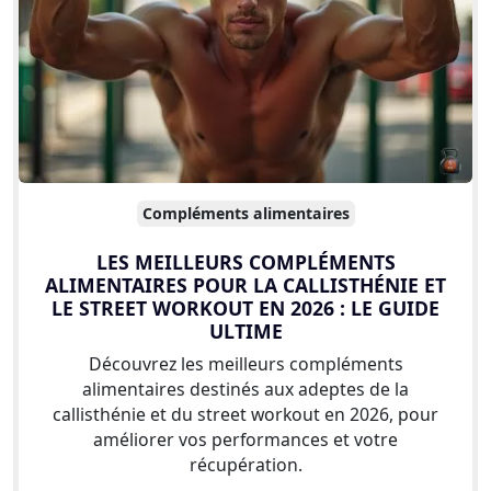
Compléments alimentaires
LES MEILLEURS COMPLÉMENTS
ALIMENTAIRES POUR LA CALLISTHÉNIE ET
LE STREET WORKOUT EN 2026 : LE GUIDE
ULTIME
Découvrez les meilleurs compléments
alimentaires destinés aux adeptes de la
callisthénie et du street workout en 2026, pour
améliorer vos performances et votre
récupération.