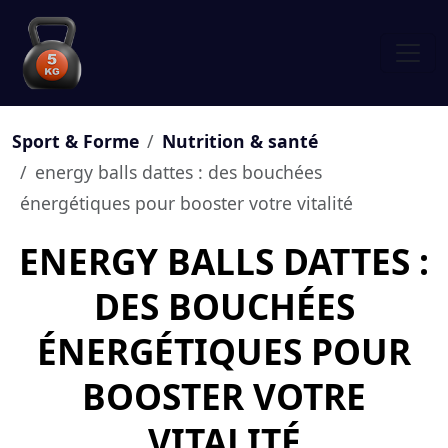
Sport & Forme
Nutrition & santé
energy balls dattes : des bouchées
énergétiques pour booster votre vitalité
ENERGY BALLS DATTES :
DES BOUCHÉES
ÉNERGÉTIQUES POUR
BOOSTER VOTRE
VITALITÉ