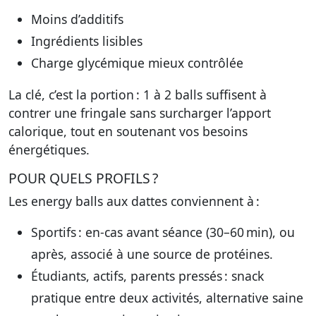
Moins d’additifs
Ingrédients lisibles
Charge glycémique mieux contrôlée
La clé, c’est la portion : 1 à 2 balls suffisent à
contrer une fringale sans surcharger l’apport
calorique, tout en soutenant vos besoins
énergétiques.
POUR QUELS PROFILS ?
Les energy balls aux dattes conviennent à :
Sportifs
: en-cas avant séance (30–60 min), ou
après, associé à une source de protéines.
Étudiants, actifs, parents pressés
: snack
pratique entre deux activités, alternative saine