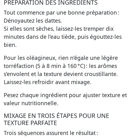
PRÉPARATION DES INGRÉDIENTS
Tout commence par une bonne préparation :
Dénoyautez les dattes.
Si elles sont sèches, laissez-les tremper dix
minutes dans de l’eau tiède, puis égouttez-les
bien.
Pour les oléagineux, rien n’égale une légère
torréfaction (5 à 8 min à 160 °C) : les arômes
s’envolent et la texture devient croustillante.
Laissez-les refroidir avant mixage.
Pesez chaque ingrédient pour ajuster texture et
valeur nutritionnelle.
MIXAGE EN TROIS ÉTAPES POUR UNE
TEXTURE PARFAITE
Trois séquences assurent le résultat :