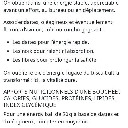
On obtient ainsi une énergie stable, appréciable
avant un effort, au bureau ou en déplacement.
Associer dattes, oléagineux et éventuellement
flocons d’avoine, crée un combo gagnant :
Les dattes pour l’énergie rapide.
Les noix pour ralentir l’absorption.
Les fibres pour prolonger la satiété.
On oublie le pic d’énergie fugace du biscuit ultra-
transformé : ici, la vitalité dure.
APPORTS NUTRITIONNELS D’UNE BOUCHÉE :
CALORIES, GLUCIDES, PROTÉINES, LIPIDES,
INDEX GLYCÉMIQUE
Pour une energy ball de 20 g à base de dattes et
d’oléagineux, comptez en moyenne :