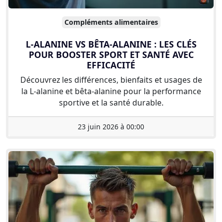
Compléments alimentaires
L-ALANINE VS BÊTA-ALANINE : LES CLÉS
POUR BOOSTER SPORT ET SANTÉ AVEC
EFFICACITÉ
Découvrez les différences, bienfaits et usages de
la L-alanine et bêta-alanine pour la performance
sportive et la santé durable.
23 juin 2026 à 00:00