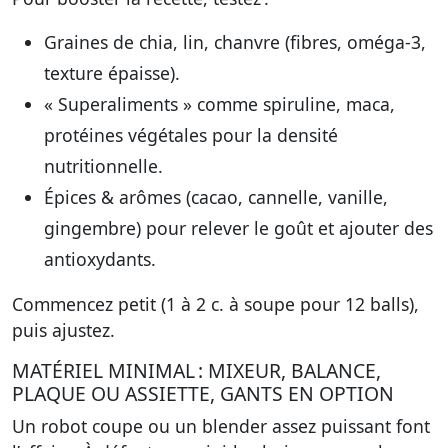
Graines de chia, lin, chanvre (fibres, oméga-3,
texture épaisse).
« Superaliments » comme spiruline, maca,
protéines végétales pour la densité
nutritionnelle.
Épices & arômes (cacao, cannelle, vanille,
gingembre) pour relever le goût et ajouter des
antioxydants.
Commencez petit (1 à 2 c. à soupe pour 12 balls),
puis ajustez.
MATÉRIEL MINIMAL : MIXEUR, BALANCE,
PLAQUE OU ASSIETTE, GANTS EN OPTION
Un robot coupe ou un blender assez puissant font