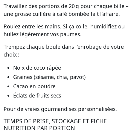
Travaillez des portions de 20 g pour chaque bille –
une grosse cuillère à café bombée fait l’affaire.
Roulez entre les mains. Si ça colle, humidifiez ou
huilez légèrement vos paumes.
Trempez chaque boule dans l’enrobage de votre
choix :
Noix de coco râpée
Graines (sésame, chia, pavot)
Cacao en poudre
Éclats de fruits secs
Pour de vraies gourmandises personnalisées.
TEMPS DE PRISE, STOCKAGE ET FICHE
NUTRITION PAR PORTION