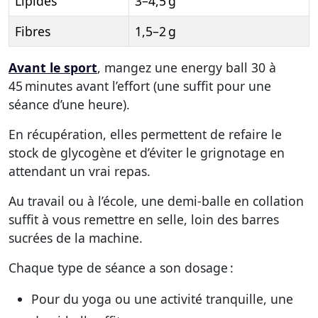
Lipides
3–4,5 g
Fibres
1,5–2 g
Avant le sport
, mangez une energy ball 30 à
45 minutes avant l’effort (une suffit pour une
séance d’une heure).
En récupération, elles permettent de refaire le
stock de glycogène et d’éviter le grignotage en
attendant un vrai repas.
Au travail ou à l’école, une demi-balle en collation
suffit à vous remettre en selle, loin des barres
sucrées de la machine.
Chaque type de séance a son dosage :
Pour du yoga ou une activité tranquille, une