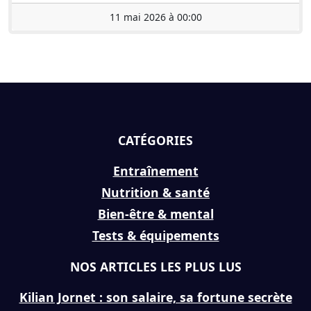
11 mai 2026 à 00:00
CATÉGORIES
Entraînement
Nutrition & santé
Bien-être & mental
Tests & équipements
NOS ARTICLES LES PLUS LUS
Kilian Jornet : son salaire, sa fortune secrète