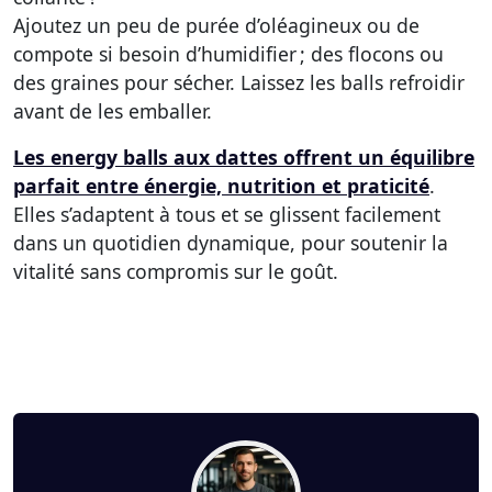
Ajoutez un peu de purée d’oléagineux ou de
compote si besoin d’humidifier ; des flocons ou
des graines pour sécher. Laissez les balls refroidir
avant de les emballer.
Les energy balls aux dattes offrent un équilibre
parfait entre énergie, nutrition et praticité
.
Elles s’adaptent à tous et se glissent facilement
dans un quotidien dynamique, pour soutenir la
vitalité sans compromis sur le goût.