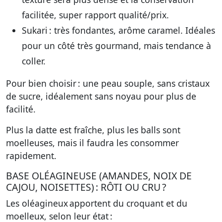
facilitée, super rapport qualité/prix.
Sukari
: très fondantes, arôme caramel. Idéales
pour un côté très gourmand, mais tendance à
coller.
Pour bien choisir : une peau souple, sans cristaux
de sucre, idéalement sans noyau pour plus de
facilité.
Plus la datte est fraîche, plus les balls sont
moelleuses, mais il faudra les consommer
rapidement.
BASE OLÉAGINEUSE (AMANDES, NOIX DE
CAJOU, NOISETTES) : RÔTI OU CRU ?
Les oléagineux apportent du croquant et du
moelleux, selon leur état :