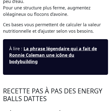
peu d’eau.
Pour une structure plus ferme, augmentez
oléagineux ou flocons d’avoine.
Ces bases vous permettent de calculer la valeur
nutritionnelle et d’ajuster selon vos besoins.
À lire :
La phrase légendaire qui a fait de
Ronnie Coleman une icône du
bodybuilding
RECETTE PAS À PAS DES ENERGY
BALLS DATTES