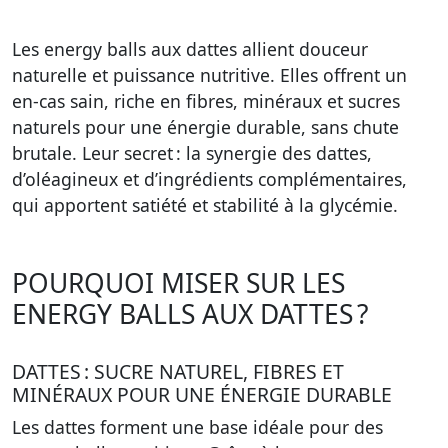
Les energy balls aux dattes allient douceur
naturelle et puissance nutritive. Elles offrent un
en-cas sain, riche en fibres, minéraux et sucres
naturels pour une énergie durable, sans chute
brutale. Leur secret : la synergie des dattes,
d’oléagineux et d’ingrédients complémentaires,
qui apportent satiété et stabilité à la glycémie.
POURQUOI MISER SUR LES
ENERGY BALLS AUX DATTES ?
DATTES : SUCRE NATUREL, FIBRES ET
MINÉRAUX POUR UNE ÉNERGIE DURABLE
Les dattes forment une base idéale pour des