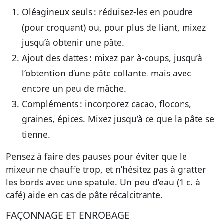
Oléagineux seuls
: réduisez-les en poudre
(pour croquant) ou, pour plus de liant, mixez
jusqu’à obtenir une pâte.
Ajout des dattes
: mixez par à-coups, jusqu’à
l’obtention d’une pâte collante, mais avec
encore un peu de mâche.
Compléments
: incorporez cacao, flocons,
graines, épices. Mixez jusqu’à ce que la pâte se
tienne.
Pensez à faire des pauses pour éviter que le
mixeur ne chauffe trop, et n’hésitez pas à gratter
les bords avec une spatule. Un peu d’eau (1 c. à
café) aide en cas de pâte récalcitrante.
FAÇONNAGE ET ENROBAGE