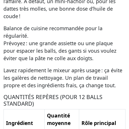
l’affaire. À défaut, un mini-hachoir ou, pour les
dattes très molles, une bonne dose d’huile de
coude !
Balance de cuisine recommandée pour la
régularité.
Prévoyez : une grande assiette ou une plaque
pour espacer les balls, des gants si vous voulez
éviter que la pâte ne colle aux doigts.
Lavez rapidement le mixeur après usage : ça évite
les galères de nettoyage. Un plan de travail
propre et des ingrédients frais, ça change tout.
QUANTITÉS REPÈRES (POUR 12 BALLS
STANDARD)
Quantité
Ingrédient
moyenne
Rôle principal