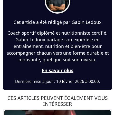
Cet article a été rédigé par Gabin Ledoux
Coach sportif diplômé et nutritionniste certifié,
Gabin Ledoux partage son expertise en
entraînement, nutrition et bien-être pour
accompagner chacun vers une forme durable et
motivante, quel que soit son niveau.
En savoir plus
Dernière mise à jour : 10 février 2026 à 00:00.
CES ARTICLES PEUVENT ÉGALEMENT VOUS
INTÉRESSER