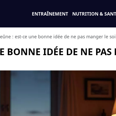
ENTRAÎNEMENT
NUTRITION & SAN
Jeûne : est-ce une bonne idée de ne pas manger le soi
NE BONNE IDÉE DE NE PAS