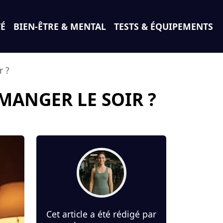
TÉ
BIEN-ÊTRE & MENTAL
TESTS & ÉQUIPEMENTS
r ?
 MANGER LE SOIR ?
Cet article a été rédigé par