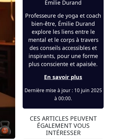
Émilie Durand
Professeure de yoga et coach
bien-être, Émilie Durand
explore les liens entre le
mental et le corps à travers
des conseils accessibles et
inspirants, pour une forme
plus consciente et apaisée.
En savoir plus
Dernière mise à jour : 10 juin 2025
à 00:00.
CES ARTICLES PEUVENT
ÉGALEMENT VOUS
INTÉRESSER