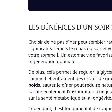
LES BÉNÉFICES D'UN SOIR
Choisir de ne pas dîner peut sembler ra
significatifs. Omets le repas du soir et 
votre sommeil. Un estomac vide favorise
régénération optimale.
De plus, cela permet de réguler la glycém
sommeil et entraînent des envies de gr
poids
, sauter le dîner peut réduire nat
facilite également l'instauration d'un j
sur la santé métabolique et la longévité
Cependant, il est fondamental de toujou