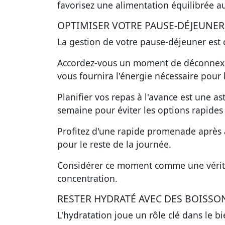
favorisez une alimentation équilibrée a
OPTIMISER VOTRE PAUSE-DÉJEUNER
La gestion de votre pause-déjeuner est 
Accordez-vous un moment de déconnexion
vous fournira l'énergie nécessaire pour 
Planifier vos repas à l'avance est une as
semaine pour éviter les options rapides
Profitez d'une rapide promenade après 
pour le reste de la journée.
Considérer ce moment comme une véritab
concentration.
RESTER HYDRATÉ AVEC DES BOISSO
L'hydratation joue un rôle clé dans le bi