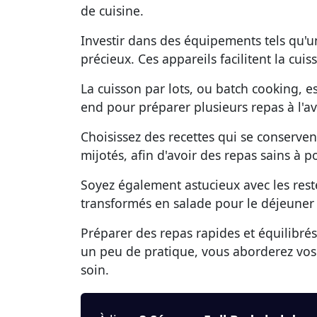
de cuisine.
Investir dans des équipements tels qu'
précieux. Ces appareils facilitent la cu
La cuisson par lots, ou batch cooking, e
end pour préparer plusieurs repas à l'a
Choisissez des recettes qui se conserve
mijotés, afin d'avoir des repas sains à 
Soyez également astucieux avec les rest
transformés en salade pour le déjeuner
Préparer des repas rapides et équilibré
un peu de pratique, vous aborderez vos
soin.