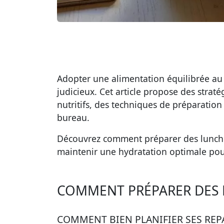
Adopter une alimentation équilibrée au 
judicieux. Cet article propose des straté
nutritifs, des techniques de préparatio
bureau.
Découvrez comment préparer des lunchbox
maintenir une hydratation optimale pou
COMMENT PRÉPARER DES R
COMMENT BIEN PLANIFIER SES REP