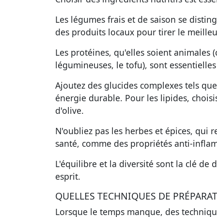
Les légumes frais et de saison se distin
des produits locaux pour tirer le meilleu
Les protéines, qu'elles soient animales
légumineuses, le tofu), sont essentielle
Ajoutez des glucides complexes tels que 
énergie durable. Pour les lipides, choisi
d'olive.
N'oubliez pas les herbes et épices, qui r
santé, comme des propriétés anti-infla
L'équilibre et la diversité sont la clé d
esprit.
QUELLES TECHNIQUES DE PRÉPARAT
Lorsque le temps manque, des technique