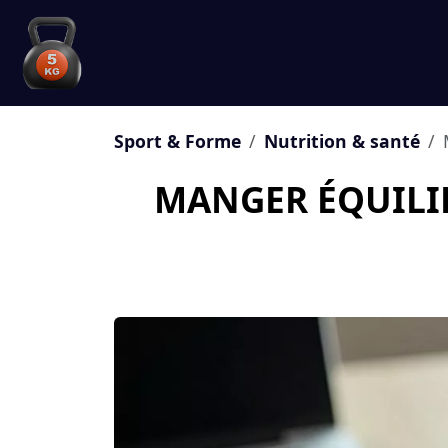
Sport & Forme
Nutrition & santé
MANGER ÉQUILIB