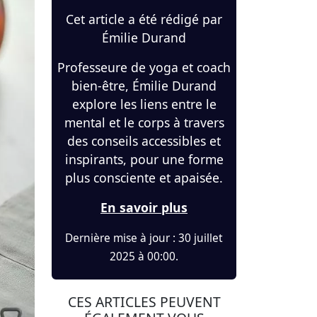
Cet article a été rédigé par
Émilie Durand
Professeure de yoga et coach
bien-être, Émilie Durand
explore les liens entre le
mental et le corps à travers
des conseils accessibles et
inspirants, pour une forme
plus consciente et apaisée.
En savoir plus
Dernière mise à jour : 30 juillet
2025 à 00:00.
CES ARTICLES PEUVENT