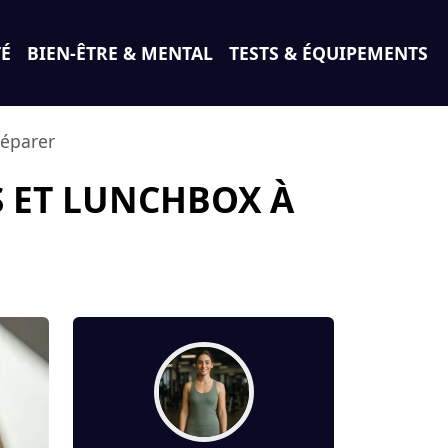
TÉ
BIEN-ÊTRE & MENTAL
TESTS & ÉQUIPEMENTS
réparer
S ET LUNCHBOX À