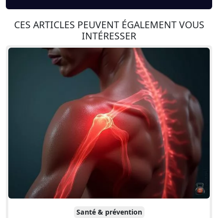
CES ARTICLES PEUVENT ÉGALEMENT VOUS
INTÉRESSER
Santé & prévention