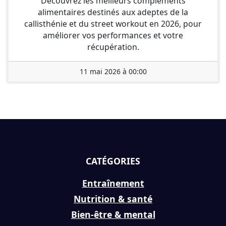
Découvrez les meilleurs compléments
alimentaires destinés aux adeptes de la
callisthénie et du street workout en 2026, pour
améliorer vos performances et votre
récupération.
11 mai 2026 à 00:00
CATÉGORIES
Entraînement
Nutrition & santé
Bien-être & mental