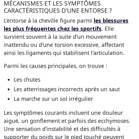
MÉCANISMES ET LES SYMPTÔMES
CARACTÉRISTIQUES D'UNE ENTORSE ?
L’entorse à la cheville figure parmi
les blessures
les plus fréquentes chez les sportifs
. Elle
survient souvent à la suite d'un mouvement
inattendu ou d'une torsion excessive, affectant
ainsi les ligaments qui stabilisent l'articulation.
Parmi les
causes principales
, on trouve :
Les chutes
Les atterrissages incorrects après un saut
La marche sur un sol irrégulier
Les
symptômes courants
incluent une douleur
aiguë, un gonflement et parfois des ecchymoses.
Une sensation d’
instabilité
et des difficultés à
supporter du poids sur le pied touché peuvent