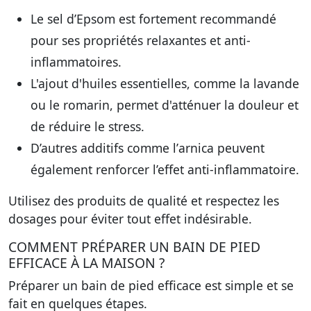
Le
sel d’Epsom
est fortement recommandé
pour ses propriétés relaxantes et anti-
inflammatoires.
L'ajout d'
huiles essentielles
, comme la lavande
ou le romarin, permet d'atténuer la douleur et
de réduire le stress.
D’autres additifs comme l’
arnica
peuvent
également renforcer l’effet anti-inflammatoire.
Utilisez des produits de qualité et respectez les
dosages pour éviter tout effet indésirable.
COMMENT PRÉPARER UN BAIN DE PIED
EFFICACE À LA MAISON ?
Préparer un bain de pied efficace est simple et se
fait en quelques étapes.