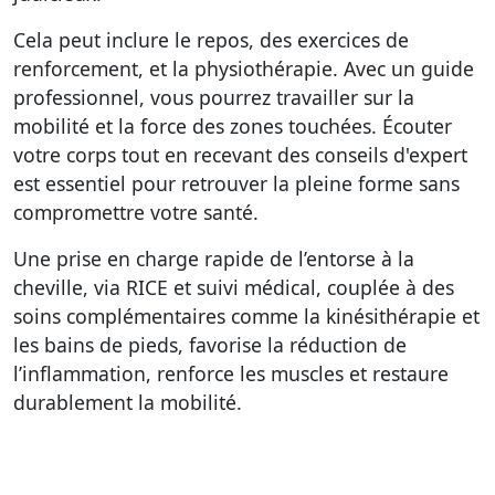
Cela peut inclure le repos, des exercices de
renforcement, et la physiothérapie. Avec un guide
professionnel, vous pourrez travailler sur la
mobilité et la force des zones touchées. Écouter
votre corps tout en recevant des conseils d'expert
est essentiel pour retrouver la pleine forme sans
compromettre votre santé.
Une prise en charge rapide de l’entorse à la
cheville, via RICE et suivi médical, couplée à des
soins complémentaires comme la kinésithérapie et
les bains de pieds, favorise la réduction de
l’inflammation, renforce les muscles et restaure
durablement la mobilité.