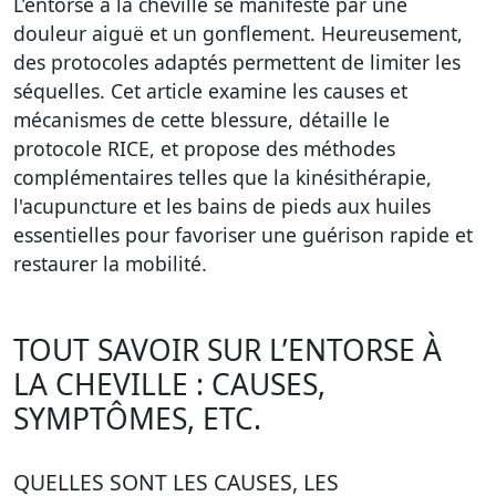
L’entorse à la cheville se manifeste par une
douleur aiguë et un gonflement. Heureusement,
des protocoles adaptés permettent de limiter les
séquelles. Cet article examine les causes et
mécanismes de cette blessure, détaille le
protocole RICE, et propose des méthodes
complémentaires telles que la kinésithérapie,
l'acupuncture et les bains de pieds aux huiles
essentielles pour favoriser une guérison rapide et
restaurer la mobilité.
TOUT SAVOIR SUR L’ENTORSE À
LA CHEVILLE : CAUSES,
SYMPTÔMES, ETC.
QUELLES SONT LES CAUSES, LES