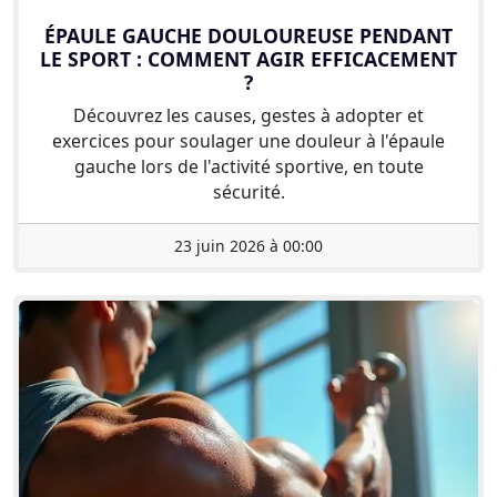
ÉPAULE GAUCHE DOULOUREUSE PENDANT
LE SPORT : COMMENT AGIR EFFICACEMENT
?
Découvrez les causes, gestes à adopter et
exercices pour soulager une douleur à l'épaule
gauche lors de l'activité sportive, en toute
sécurité.
23 juin 2026 à 00:00