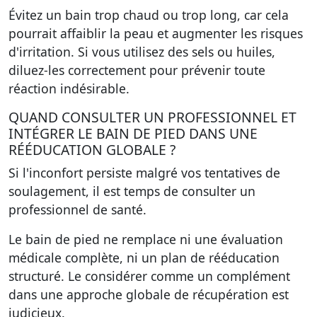
Évitez un bain trop chaud ou trop long, car cela
pourrait affaiblir la peau et augmenter les risques
d'irritation. Si vous utilisez des sels ou huiles,
diluez-les correctement pour prévenir toute
réaction indésirable.
QUAND CONSULTER UN PROFESSIONNEL ET
INTÉGRER LE BAIN DE PIED DANS UNE
RÉÉDUCATION GLOBALE ?
Si l'inconfort persiste malgré vos tentatives de
soulagement, il est temps de consulter un
professionnel de santé.
Le bain de pied ne remplace ni une évaluation
médicale complète, ni un plan de rééducation
structuré.
Le considérer comme un complément
dans une approche globale de récupération est
judicieux.