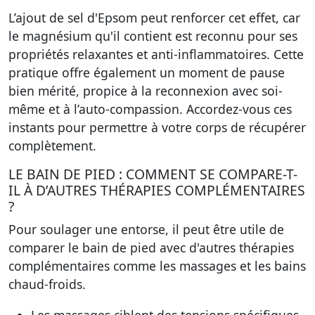
L’ajout de sel d'Epsom peut renforcer cet effet
, car
le magnésium qu'il contient est reconnu pour ses
propriétés relaxantes et anti-inflammatoires. Cette
pratique offre également un moment de pause
bien mérité, propice à la reconnexion avec soi-
même et à l’auto-compassion. Accordez-vous ces
instants pour permettre à votre corps de récupérer
complètement.
LE BAIN DE PIED : COMMENT SE COMPARE-T-
IL À D’AUTRES THÉRAPIES COMPLÉMENTAIRES
?
Pour soulager une entorse, il peut être utile de
comparer le
bain de pied avec d'autres thérapies
complémentaires
comme les massages et les bains
chaud-froids.