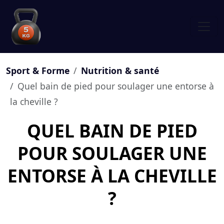
Sport & Forme
Nutrition & santé
Quel bain de pied pour soulager une entorse à
la cheville ?
QUEL BAIN DE PIED
POUR SOULAGER UNE
ENTORSE À LA CHEVILLE
?