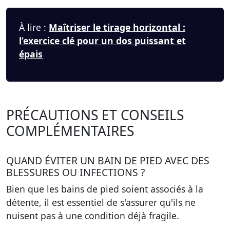
À lire :
Maîtriser le tirage horizontal :
l’exercice clé pour un dos puissant et
épais
PRÉCAUTIONS ET CONSEILS
COMPLÉMENTAIRES
QUAND ÉVITER UN BAIN DE PIED AVEC DES
BLESSURES OU INFECTIONS ?
Bien que les bains de pied soient associés à la
détente, il est essentiel de s'assurer qu'ils ne
nuisent pas à une condition déjà fragile.