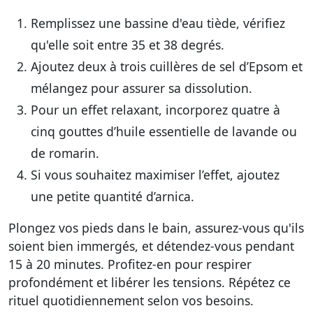
Remplissez une bassine d'eau tiède, vérifiez
qu'elle soit entre 35 et 38 degrés.
Ajoutez deux à trois cuillères de sel d’Epsom et
mélangez pour assurer sa dissolution.
Pour un effet relaxant, incorporez quatre à
cinq gouttes d’huile essentielle de lavande ou
de romarin.
Si vous souhaitez maximiser l’effet, ajoutez
une petite quantité d’arnica.
Plongez vos pieds dans le bain, assurez-vous qu'ils
soient bien immergés, et détendez-vous pendant
15 à 20 minutes. Profitez-en pour respirer
profondément et libérer les tensions. Répétez ce
rituel quotidiennement selon vos besoins.