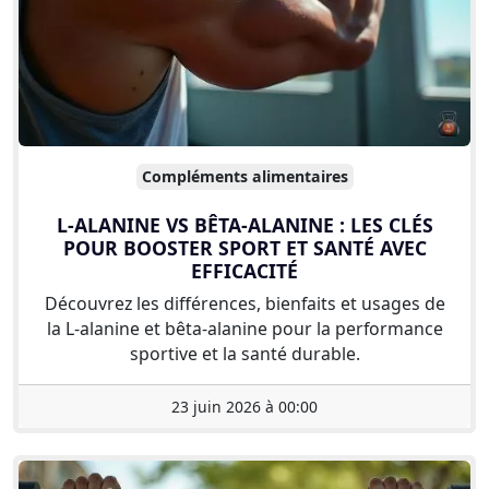
Compléments alimentaires
L-ALANINE VS BÊTA-ALANINE : LES CLÉS
POUR BOOSTER SPORT ET SANTÉ AVEC
EFFICACITÉ
Découvrez les différences, bienfaits et usages de
la L-alanine et bêta-alanine pour la performance
sportive et la santé durable.
23 juin 2026 à 00:00