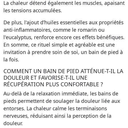
La chaleur détend également les muscles, apaisant
les tensions accumulées.
De plus, l'ajout d’huiles essentielles aux propriétés
anti-inflammatoires, comme le romarin ou
l'eucalyptus, renforce encore ces effets bénéfiques.
En somme, ce rituel simple et agréable est une
invitation à prendre soin de soi, un bain de pied à
la fois.
COMMENT UN BAIN DE PIED ATTÉNUE-T-IL LA
DOULEUR ET FAVORISE-T-IL UNE
RÉCUPÉRATION PLUS CONFORTABLE ?
Au-delà de la relaxation immédiate, les bains de
pieds permettent de soulager la douleur liée aux
entorses. La chaleur calme les terminaisons
nerveuses, réduisant ainsi la perception de la
douleur.