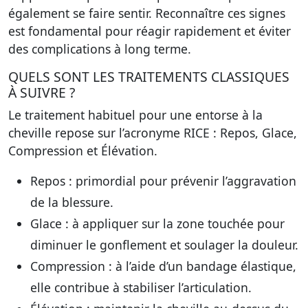
également se faire sentir. Reconnaître ces signes
est fondamental pour réagir rapidement et éviter
des complications à long terme.
QUELS SONT LES TRAITEMENTS CLASSIQUES
À SUIVRE ?
Le traitement habituel pour une entorse à la
cheville repose sur l’acronyme
RICE
: Repos, Glace,
Compression et Élévation.
Repos
: primordial pour prévenir l’aggravation
de la blessure.
Glace
: à appliquer sur la zone touchée pour
diminuer le gonflement et soulager la douleur.
Compression
: à l’aide d’un bandage élastique,
elle contribue à stabiliser l’articulation.