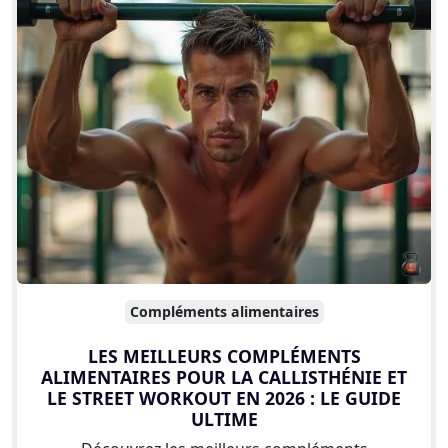
Compléments alimentaires
LES MEILLEURS COMPLÉMENTS
ALIMENTAIRES POUR LA CALLISTHÉNIE ET
LE STREET WORKOUT EN 2026 : LE GUIDE
ULTIME