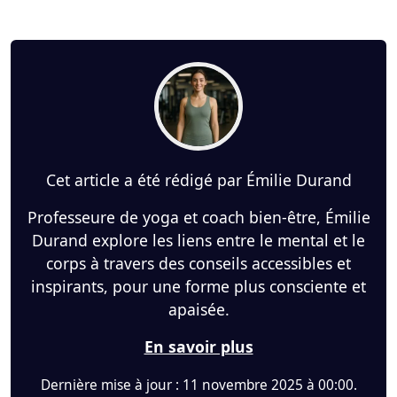
Cet article a été rédigé par Émilie Durand
Professeure de yoga et coach bien-être, Émilie
Durand explore les liens entre le mental et le
corps à travers des conseils accessibles et
inspirants, pour une forme plus consciente et
apaisée.
En savoir plus
Dernière mise à jour : 11 novembre 2025 à 00:00.