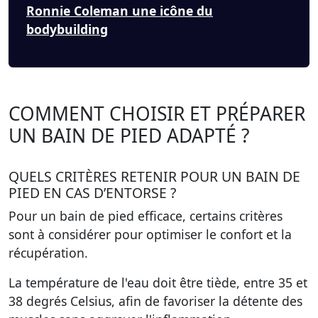
Ronnie Coleman une icône du
bodybuilding
COMMENT CHOISIR ET PRÉPARER
UN BAIN DE PIED ADAPTÉ ?
QUELS CRITÈRES RETENIR POUR UN BAIN DE
PIED EN CAS D’ENTORSE ?
Pour un bain de pied efficace, certains critères
sont à considérer pour optimiser le confort et la
récupération.
La
température de l'eau
doit être tiède, entre 35 et
38 degrés Celsius, afin de favoriser la détente des