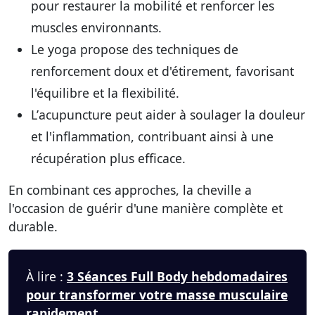
pour restaurer la mobilité et renforcer les
muscles environnants.
Le
yoga
propose des techniques de
renforcement doux et d'étirement, favorisant
l'équilibre et la flexibilité.
L’
acupuncture
peut aider à soulager la douleur
et l'inflammation, contribuant ainsi à une
récupération plus efficace.
En combinant ces approches, la cheville a
l'occasion de guérir d'une manière complète et
durable.
À lire :
3 Séances Full Body hebdomadaires
pour transformer votre masse musculaire
rapidement