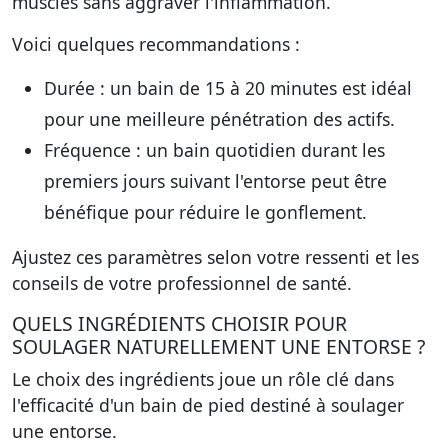
muscles sans aggraver l'inflammation.
Voici quelques recommandations :
Durée
: un bain de 15 à 20 minutes est idéal
pour une meilleure pénétration des actifs.
Fréquence
: un bain quotidien durant les
premiers jours suivant l'entorse peut être
bénéfique pour réduire le gonflement.
Ajustez ces paramètres selon votre ressenti et les
conseils de votre professionnel de santé.
QUELS INGRÉDIENTS CHOISIR POUR
SOULAGER NATURELLEMENT UNE ENTORSE ?
Le choix des ingrédients joue un rôle clé dans
l'efficacité d'un bain de pied destiné à soulager
une entorse.