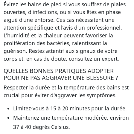
Évitez les bains de pied
si vous souffrez de plaies
ouvertes, d'infections, ou si vous êtes en phase
aiguë d'une entorse. Ces cas nécessitent une
attention spécifique et l’avis d'un professionnel.
L'humidité et la chaleur peuvent favoriser la
prolifération des bactéries, ralentissant la
guérison. Restez attentif aux signaux de votre
corps et, en cas de doute, consultez un expert.
QUELLES BONNES PRATIQUES ADOPTER
POUR NE PAS AGGRAVER UNE BLESSURE ?
Respecter la durée et la température des bains est
crucial pour éviter d'aggraver les symptômes.
Limitez-vous à 15 à 20 minutes
pour la durée.
Maintenez une température modérée, environ
37 à 40 degrés Celsius.