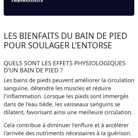
LES BIENFAITS DU BAIN DE PIED
POUR SOULAGER L’ENTORSE
QUELS SONT LES EFFETS PHYSIOLOGIQUES
D'UN BAIN DE PIED ?
Les bains de pieds peuvent améliorer la
circulation
sanguine
, détendre les muscles et réduire
l'inflammation. Lorsque les pieds sont immergés
dans de l'eau tiède, les vaisseaux sanguins se
dilatent, favorisant ainsi une meilleure circulation.
Cela contribue à diminuer l'enflure et à accélérer
l'arrivée des nutriments nécessaires à la guérison.