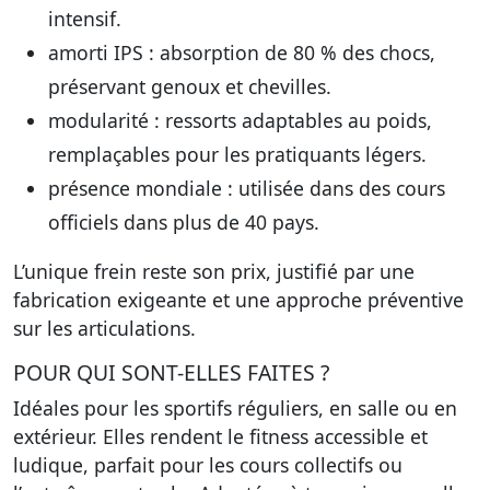
intensif.
amorti IPS
: absorption de 80 % des chocs,
préservant genoux et chevilles.
modularité :
ressorts adaptables
au poids,
remplaçables pour les pratiquants légers.
présence mondiale
: utilisée dans des cours
officiels dans plus de 40 pays.
L’unique frein reste son prix, justifié par une
fabrication exigeante et une approche préventive
sur les articulations.
POUR QUI SONT-ELLES FAITES ?
Idéales pour les sportifs réguliers, en salle ou en
extérieur. Elles rendent le fitness accessible et
ludique, parfait pour les cours collectifs ou