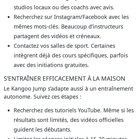
studios locaux ou des coachs avec avis
.
Recherchez sur Instagram/Facebook avec les
mêmes mots-clés. Beaucoup d’
instructeurs
partagent des vidéos et créneaux
.
Contactez vos salles de sport. Certaines
intègrent déjà des
cours spécifiques, parfois
avec des initiations gratuites
.
S’ENTRAÎNER EFFICACEMENT À LA MAISON
Le Kangoo Jump
s’adapte aussi à un entraînement
autonome
. Suivez ces étapes :
Recherchez des tutoriels YouTube. Même si les
résultats sont limités,
des vidéos officielles
guident les débutants
.