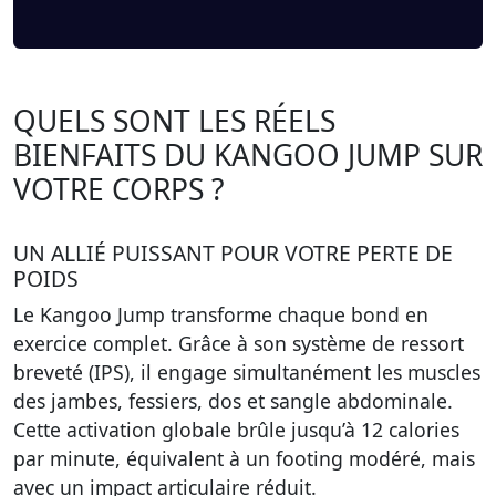
QUELS SONT LES RÉELS
BIENFAITS DU KANGOO JUMP SUR
VOTRE CORPS ?
UN ALLIÉ PUISSANT POUR VOTRE PERTE DE
POIDS
Le Kangoo Jump transforme chaque bond en
exercice complet. Grâce à son système de ressort
breveté (IPS), il engage simultanément les muscles
des jambes, fessiers, dos et sangle abdominale.
Cette activation globale brûle jusqu’à 12 calories
par minute, équivalent à un footing modéré, mais
avec un
impact articulaire réduit
.