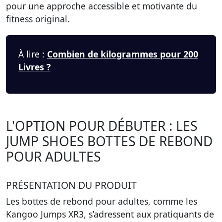
pour une approche accessible et motivante du
fitness original.
À lire :
Combien de kilogrammes pour 200
Livres ?
L'OPTION POUR DÉBUTER : LES
JUMP SHOES BOTTES DE REBOND
POUR ADULTES
PRÉSENTATION DU PRODUIT
Les bottes de rebond pour adultes, comme les
Kangoo Jumps XR3, s’adressent aux pratiquants de