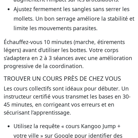
Ajustez fermement les sangles sans serrer les
mollets. Un bon serrage
améliore la stabilité et
limite les mouvements parasites
.
Échauffez-vous 10 minutes (marche, étirements
légers) avant d’utiliser les bottes. Votre corps
s’adaptera en 2 à 3 séances avec
une amélioration
progressive de la coordination
.
TROUVER UN COURS PRÈS DE CHEZ VOUS
Les
cours collectifs sont idéaux pour débuter
. Un
instructeur certifié vous transmet les bases en 30-
45 minutes, en corrigeant vos erreurs et en
sécurisant l’apprentissage.
Utilisez la requête « cours Kangoo Jump +
votre ville » sur Google pour
identifier des