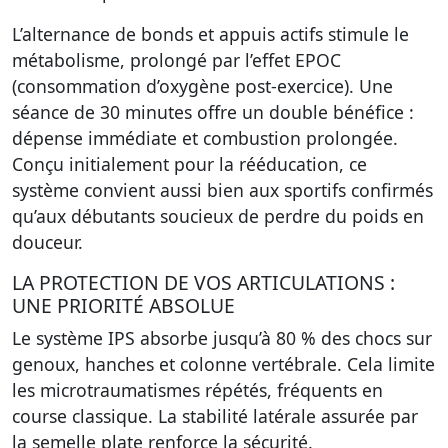
L’alternance de bonds et appuis actifs stimule le
métabolisme, prolongé par l’effet EPOC
(consommation d’oxygène post-exercice). Une
séance de 30 minutes offre un
double bénéfice :
dépense immédiate et combustion prolongée
.
Conçu initialement pour la rééducation, ce
système convient aussi bien aux sportifs confirmés
qu’aux débutants soucieux de perdre du poids en
douceur.
LA PROTECTION DE VOS ARTICULATIONS :
UNE PRIORITÉ ABSOLUE
Le système IPS absorbe jusqu’à 80 % des chocs sur
genoux, hanches et colonne vertébrale. Cela
limite
les microtraumatismes répétés
, fréquents en
course classique. La stabilité latérale assurée par
la semelle plate renforce la sécurité.