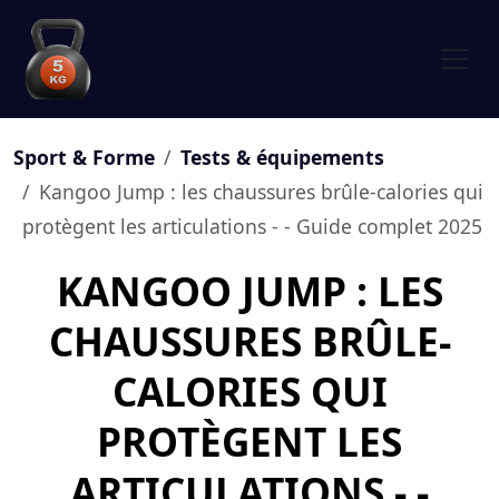
Sport & Forme
Tests & équipements
Kangoo Jump : les chaussures brûle-calories qui
protègent les articulations - - Guide complet 2025
KANGOO JUMP : LES
CHAUSSURES BRÛLE-
CALORIES QUI
PROTÈGENT LES
ARTICULATIONS - -