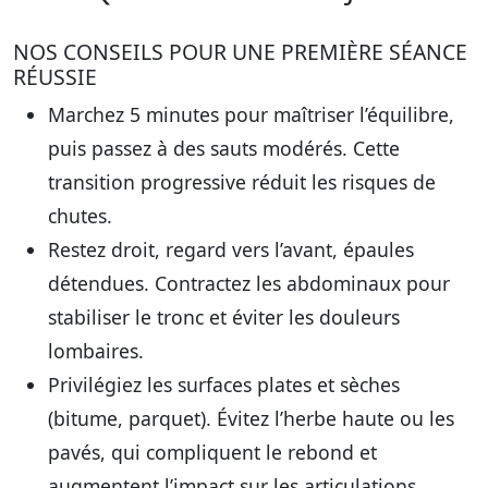
NOS CONSEILS POUR UNE PREMIÈRE SÉANCE
RÉUSSIE
Marchez 5 minutes pour maîtriser l’équilibre,
puis passez à des sauts modérés. Cette
transition progressive
réduit les risques de
chutes
.
Restez droit, regard vers l’avant, épaules
détendues. Contractez les abdominaux pour
stabiliser le tronc et
éviter les douleurs
lombaires
.
Privilégiez les surfaces plates et sèches
(bitume, parquet). Évitez l’herbe haute ou les
pavés, qui compliquent le rebond et
augmentent l’impact sur les articulations.