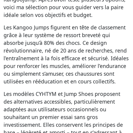
voici
ma sélection pour vous guider vers la paire
idéale
selon vos objectifs et budget.
Les Kangoo Jumps figurent en tête de classement
grâce à leur système de ressort breveté qui
absorbe jusqu’à 80% des chocs. Ce design
révolutionnaire, né de 20 ans de recherches,
rend
l’entraînement à la fois efficace et sécurisé
. Idéales
pour renforcer les muscles, améliorer l’endurance
ou simplement s’amuser, ces chaussures sont
utilisées en rééducation et en cours collectifs.
Les modèles CYHTYM et Jump Shoes proposent
des
alternatives accessibles, particulièrement
adaptées aux utilisateurs occasionnels
ou
souhaitant un premier essai sans gros
investissement. Elles conservent les principes de
base – légèreté et amorti – tout en s’adressant à