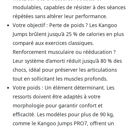
modulables, capables de résister à des séances
répétées sans altérer leur performance.
Votre objectif : Perte de poids ?
Les Kangoo
Jumps brûlent jusqu’à 25 % de calories en plus
comparé aux exercices classiques.
Renforcement musculaire ou rééducation ?
Leur système d’amorti réduit jusqu’à 80 % des
chocs, idéal pour préserver les articulations
tout en sollicitant les muscles profonds.
Votre poids
: Un élément déterminant. Les
ressorts doivent être adaptés à votre
morphologie pour garantir confort et
efficacité. Les modèles pour plus de 90 kg,
comme le Kangoo Jumps PRO7, offrent un