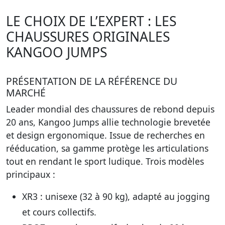
LE CHOIX DE L’EXPERT : LES
CHAUSSURES ORIGINALES
KANGOO JUMPS
PRÉSENTATION DE LA RÉFÉRENCE DU
MARCHÉ
Leader mondial des chaussures de rebond depuis
20 ans, Kangoo Jumps allie technologie brevetée
et design ergonomique. Issue de recherches en
rééducation, sa gamme
protège les articulations
tout en rendant le sport ludique
. Trois modèles
principaux :
XR3 :
unisexe (32 à 90 kg)
, adapté au jogging
et cours collectifs.