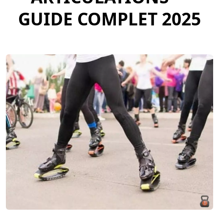
GUIDE COMPLET 2025