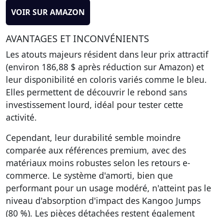
VOIR SUR AMAZON
AVANTAGES ET INCONVÉNIENTS
Les atouts majeurs résident dans leur prix attractif
(environ 186,88 $ après réduction sur Amazon) et
leur disponibilité en coloris variés comme le bleu.
Elles permettent de
découvrir le rebond sans
investissement lourd
, idéal pour tester cette
activité.
Cependant, leur
durabilité semble moindre
comparée aux références premium
, avec des
matériaux moins robustes selon les retours e-
commerce. Le système d'amorti, bien que
performant pour un usage modéré, n'atteint pas le
niveau d'absorption d'impact des Kangoo Jumps
(80 %). Les pièces détachées restent également