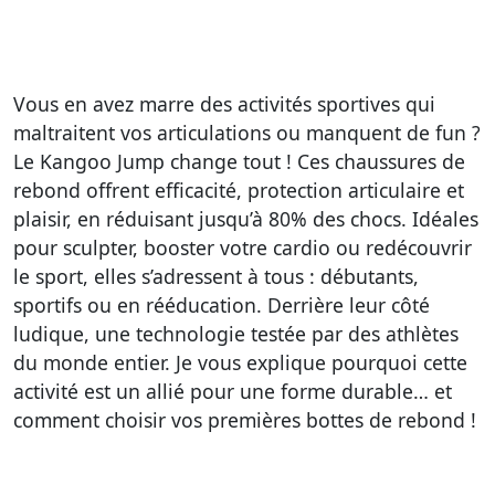
Vous en avez marre des activités sportives qui
maltraitent vos articulations ou manquent de fun ?
Le Kangoo Jump change tout ! Ces chaussures de
rebond offrent efficacité, protection articulaire et
plaisir, en réduisant jusqu’à 80% des chocs. Idéales
pour sculpter, booster votre cardio ou redécouvrir
le sport, elles s’adressent à tous : débutants,
sportifs ou en rééducation. Derrière leur côté
ludique, une technologie testée par des athlètes
du monde entier. Je vous explique pourquoi cette
activité est
un allié pour une forme durable
… et
comment choisir vos premières bottes de rebond !