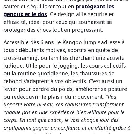
sauter et s'équilibrer tout en
protégeant les
genoux et le dos
. Ce design allie sécurité et
efficacité, idéal pour ceux qui souhaitent se
protéger des chocs tout en progressant.
Accessible dès 6 ans, le Kangoo Jump s'adresse à
tous : débutants motivés, sportifs en quête de
cross-training, ou familles cherchant une activité
ludique. Utile pour le jogging, les cours collectifs
ou la routine quotidienne, les chaussures de
rebond s'adaptent à vos objectifs. C'est aussi un
levier pour perdre du poids, améliorer sa posture
ou redécouvrir le plaisir du mouvement.
"Peu
importe votre niveau, ces chaussures transforment
chaque pas en une expérience bienveillante pour le
corps. En tant que coach, je vois chaque jour des
pratiquants
gagner en confiance et en vitalité
grâce à