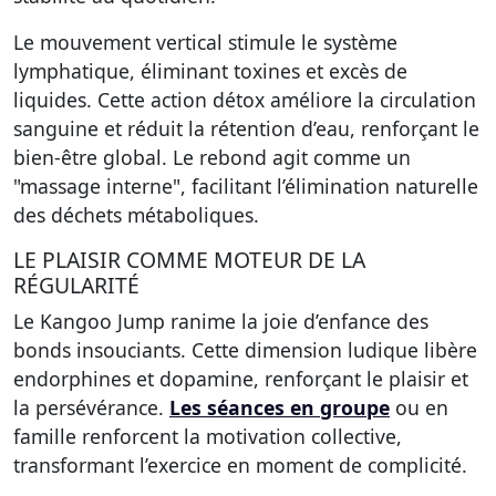
Le mouvement vertical stimule le système
lymphatique, éliminant toxines et excès de
liquides. Cette action détox améliore la circulation
sanguine et réduit la rétention d’eau,
renforçant le
bien-être global
. Le rebond agit comme un
"massage interne", facilitant l’élimination naturelle
des déchets métaboliques.
LE PLAISIR COMME MOTEUR DE LA
RÉGULARITÉ
Le Kangoo Jump ranime la joie d’enfance des
bonds insouciants. Cette dimension ludique libère
endorphines et dopamine,
renforçant le plaisir et
la persévérance
.
Les séances en groupe
ou en
famille renforcent la motivation collective,
transformant l’exercice en moment de complicité.