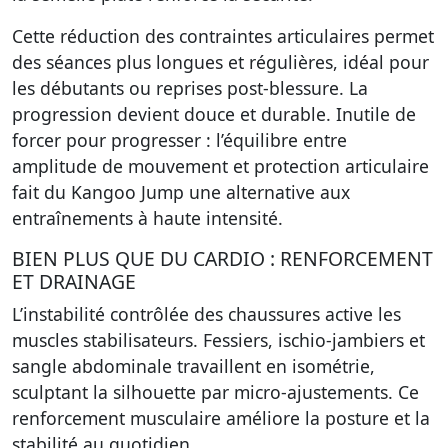
Cette réduction des contraintes articulaires permet
des séances plus longues et régulières, idéal pour
les débutants ou reprises post-blessure. La
progression devient douce et durable. Inutile de
forcer pour progresser : l’équilibre entre
amplitude de mouvement et protection articulaire
fait du Kangoo Jump
une alternative aux
entraînements à haute intensité
.
BIEN PLUS QUE DU CARDIO : RENFORCEMENT
ET DRAINAGE
L’instabilité contrôlée des chaussures active les
muscles stabilisateurs. Fessiers, ischio-jambiers et
sangle abdominale travaillent en isométrie,
sculptant la silhouette par micro-ajustements. Ce
renforcement musculaire
améliore la posture et la
stabilité au quotidien
.