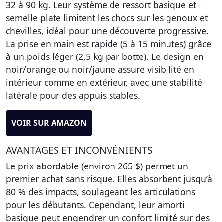
32 à 90 kg. Leur système de ressort basique et
semelle plate
limitent les chocs sur les genoux et
chevilles
, idéal pour une découverte progressive.
La prise en main est rapide (5 à 15 minutes) grâce
à un poids léger (2,5 kg par botte). Le design en
noir/orange ou noir/jaune assure visibilité en
intérieur comme en extérieur, avec une stabilité
latérale pour des appuis stables.
VOIR SUR AMAZON
AVANTAGES ET INCONVÉNIENTS
Le prix abordable (environ 265 $) permet un
premier achat sans risque. Elles absorbent jusqu’à
80 % des impacts, soulageant les articulations
pour les débutants. Cependant, leur amorti
basique peut engendrer un
confort limité sur des