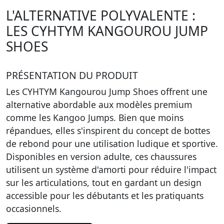
L'ALTERNATIVE POLYVALENTE :
LES CYHTYM KANGOUROU JUMP
SHOES
PRÉSENTATION DU PRODUIT
Les CYHTYM Kangourou Jump Shoes offrent une
alternative abordable aux modèles premium
comme les Kangoo Jumps. Bien que moins
répandues, elles s'inspirent du concept de bottes
de rebond pour une utilisation ludique et sportive.
Disponibles en version adulte, ces chaussures
utilisent un système d'amorti pour réduire l'impact
sur les articulations, tout en gardant un design
accessible pour les débutants et les pratiquants
occasionnels.