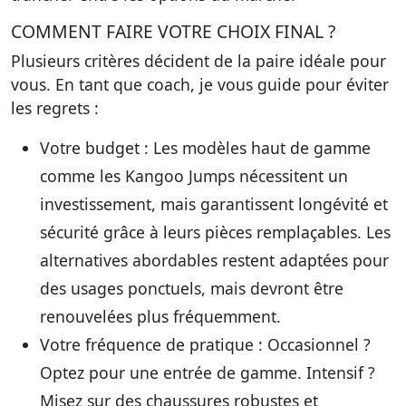
COMMENT FAIRE VOTRE CHOIX FINAL ?
Plusieurs critères décident de la paire idéale pour
vous. En tant que coach,
je vous guide pour éviter
les regrets
:
Votre budget
: Les modèles haut de gamme
comme les Kangoo Jumps nécessitent un
investissement, mais garantissent longévité et
sécurité grâce à leurs pièces remplaçables. Les
alternatives abordables restent adaptées pour
des usages ponctuels, mais devront être
renouvelées plus fréquemment.
Votre fréquence de pratique
: Occasionnel ?
Optez pour une entrée de gamme. Intensif ?
Misez sur des chaussures robustes et