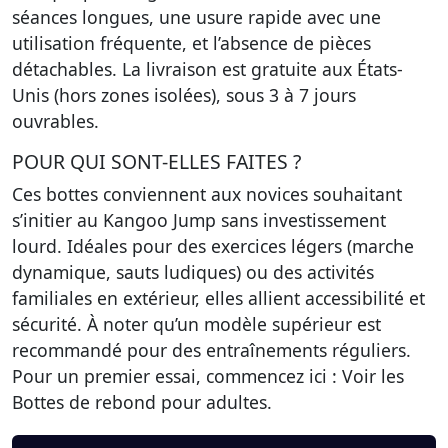
séances longues, une usure rapide
avec une
utilisation fréquente, et l’absence de pièces
détachables. La livraison est gratuite aux États-
Unis (hors zones isolées), sous 3 à 7 jours
ouvrables.
POUR QUI SONT-ELLES FAITES ?
Ces bottes conviennent aux
novices souhaitant
s’initier au Kangoo Jump
sans investissement
lourd. Idéales pour des exercices légers (marche
dynamique, sauts ludiques) ou des activités
familiales en extérieur, elles allient accessibilité et
sécurité. À noter qu’un modèle supérieur est
recommandé pour des entraînements réguliers.
Pour un premier essai, commencez ici : Voir les
Bottes de rebond pour adultes.