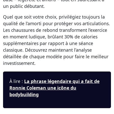
un public débutant.
Quel que soit votre choix, privilégiez toujours la
qualité de l’amorti pour protéger vos articulations.
Les chaussures de rebond transforment l’exercice
en moment ludique, brûlant 30% de calories
supplémentaires par rapport à une séance
classique. Découvrez maintenant
l’analyse
détaillée de chaque modèle pour faire le meilleur
investissement
.
À lire :
La phrase légendaire qui a fait de
Ronnie Coleman une icône du
bodybuilding