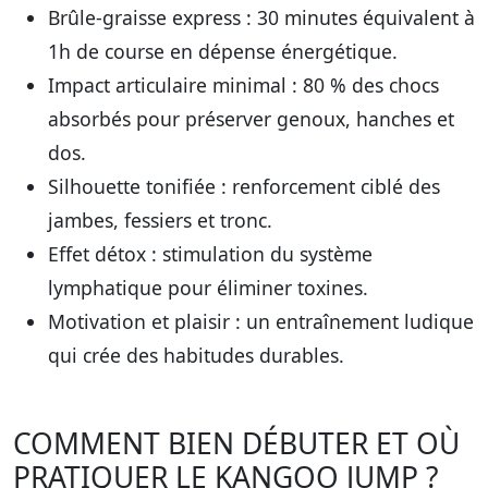
Brûle-graisse express
: 30 minutes équivalent à
1h de course en dépense énergétique.
Impact articulaire minimal
: 80 % des chocs
absorbés pour préserver genoux, hanches et
dos.
Silhouette tonifiée
: renforcement ciblé des
jambes, fessiers et tronc.
Effet détox
: stimulation du système
lymphatique pour éliminer toxines.
Motivation et plaisir
: un entraînement ludique
qui crée des habitudes durables.
COMMENT BIEN DÉBUTER ET OÙ
PRATIQUER LE KANGOO JUMP ?