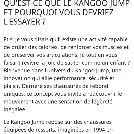
QU'EST-CE QUE LE KANGOO JUMP
ET POURQUOI VOUS DEVRIEZ
L'ESSAYER ?
Et si je vous disais qu'il existe une activité capable
de brûler des calories, de renforcer vos muscles et
de préserver vos articulations, le tout en vous
faisant revivre la joie de sauter comme un enfant ?
Bienvenue dans l'univers du
Kangoo Jump, une
innovation qui allie performance, sécurité et
plaisir
. Derrière ses chaussures de rebond
uniques, ce concept vous invite à redécouvrir le
mouvement avec une sensation de légèreté
inégalée.
Le Kangoo Jump repose sur des chaussures
équipées de ressorts, imaginées en 1994 en