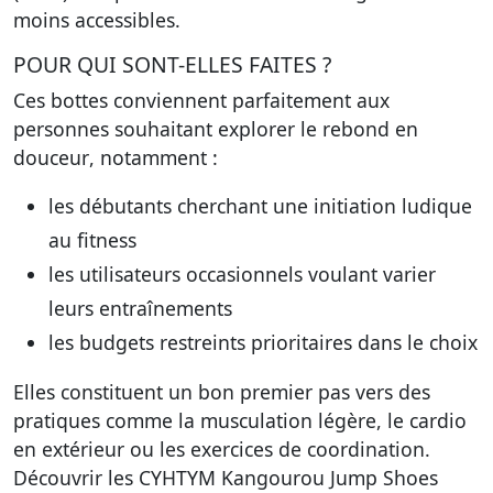
moins accessibles.
POUR QUI SONT-ELLES FAITES ?
Ces bottes conviennent parfaitement aux
personnes souhaitant
explorer le rebond en
douceur
, notamment :
les débutants cherchant une
initiation ludique
au fitness
les
utilisateurs occasionnels voulant varier
leurs entraînements
les budgets restreints prioritaires
dans le choix
Elles constituent un bon premier pas vers des
pratiques comme la musculation légère, le cardio
en extérieur ou les exercices de coordination.
Découvrir les CYHTYM Kangourou Jump Shoes