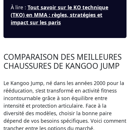
À lire :
Tout savoir sur le KO technique
(TKO) en MMA : règles, stratégies et
impact sur les paris
COMPARAISON DES MEILLEURES
CHAUSSURES DE KANGOO JUMP
Le Kangoo Jump, né dans les années 2000 pour la
rééducation, s’est transformé en activité fitness
incontournable grâce à son équilibre entre
intensité et protection articulaire. Face à la
diversité des modèles,
choisir la bonne paire
dépend de vos besoins spécifiques. Voici comment
trancher entre les options du marché.