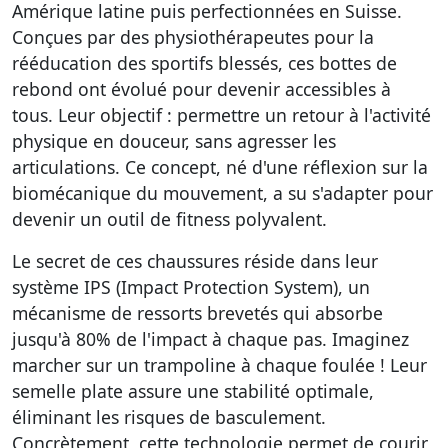
Amérique latine puis perfectionnées en Suisse.
Conçues par des physiothérapeutes pour la
rééducation des sportifs blessés, ces bottes de
rebond ont évolué pour devenir accessibles à
tous. Leur objectif : permettre
un retour à l'activité
physique en douceur, sans agresser les
articulations
. Ce concept, né d'une réflexion sur la
biomécanique du mouvement, a su s'adapter pour
devenir un outil de fitness polyvalent.
Le secret de ces chaussures réside dans leur
système IPS (Impact Protection System), un
mécanisme de ressorts brevetés qui absorbe
jusqu'à 80% de l'impact à chaque pas. Imaginez
marcher sur un trampoline à chaque foulée ! Leur
semelle plate assure une stabilité optimale,
éliminant les risques de basculement.
Concrètement, cette technologie permet de courir,